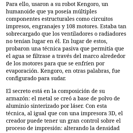
Para ello, usaron a su robot Kengoro, un
humanoide que ya poseía múltiples
componentes estructurales como circuitos
impresos, engranajes y 108 motores. Estaba tan
sobrecargado que los ventiladores o radiadores
no tenían lugar en él. En lugar de estos,
probaron una técnica pasiva que permitía que
el agua se filtrase a través del marco alrededor
de los motores para que se enfríen por
evaporación. Kengoro, en otras palabras, fue
configurado para sudar.
El secreto está en la composición de su
armazón: el metal se creó a base de polvo de
aluminio sinterizado por láser. Con esta
técnica, al igual que con una impresora 3D, el
creador puede tener un gran control sobre el
proceso de impresión: alterando la densidad