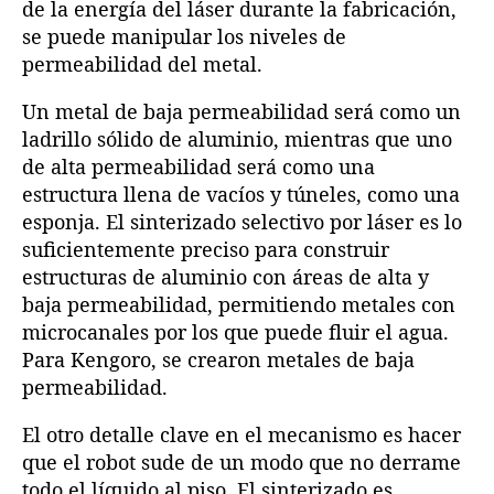
de la energía del láser durante la fabricación,
se puede manipular los niveles de
permeabilidad del metal.
Un metal de baja permeabilidad será como un
ladrillo sólido de aluminio, mientras que uno
de alta permeabilidad será como una
estructura llena de vacíos y túneles, como una
esponja. El sinterizado selectivo por láser es lo
suficientemente preciso para construir
estructuras de aluminio con áreas de alta y
baja permeabilidad, permitiendo metales con
microcanales por los que puede fluir el agua.
Para Kengoro, se crearon metales de baja
permeabilidad.
El otro detalle clave en el mecanismo es hacer
que el robot sude de un modo que no derrame
todo el líquido al piso. El sinterizado es