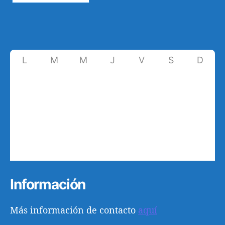
L
M
M
J
V
S
D
29
30
1
2
3
4
5
6
7
8
9
10
11
12
13
14
15
16
17
18
19
20
21
22
23
24
25
26
27
28
29
30
31
1
2
Información
Más información de contacto
aquí