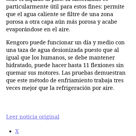
particularmente útil para estos fines: permite
que el agua caliente se filtre de una zona
porosa a otra capa aún más porosa y acabe
evaporándose en el aire.
Kengoro puede funcionar un día y medio con
una taza de agua desionizada puesto que al
igual que los humanos, se debe mantener
hidratado, puede hacer hasta 11 flexiones sin
quemar sus motores. Las pruebas demuestran
que este método de enfriamiento trabaja tres
veces mejor que la refrigeración por aire.
Leer noticia original
X