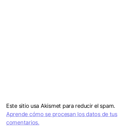
Este sitio usa Akismet para reducir el spam.
Aprende cómo se procesan los datos de tus
comentarios.