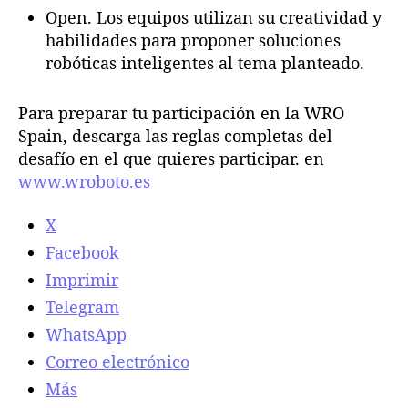
Open. Los equipos utilizan su creatividad y
habilidades para proponer soluciones
robóticas inteligentes al tema planteado.
Para preparar tu participación en la WRO
Spain, descarga las reglas completas del
desafío en el que quieres participar. en
www.wroboto.es
X
Facebook
Imprimir
Telegram
WhatsApp
Correo electrónico
Más