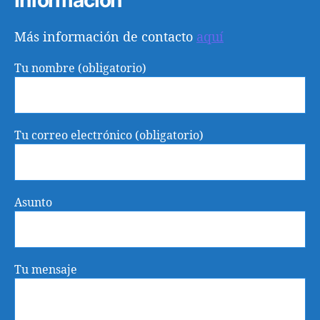
Más información de contacto
aquí
Tu nombre (obligatorio)
Tu correo electrónico (obligatorio)
Asunto
Tu mensaje