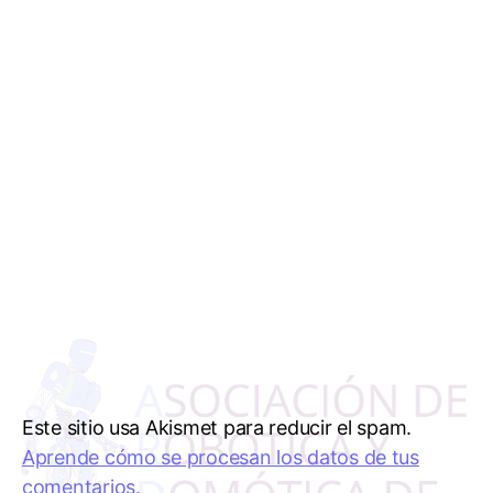
Este sitio usa Akismet para reducir el spam.
Aprende cómo se procesan los datos de tus
comentarios.