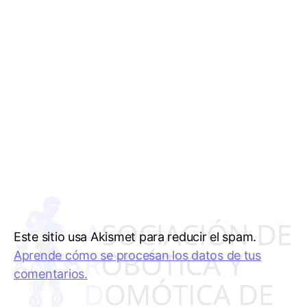
Este sitio usa Akismet para reducir el spam.
Aprende cómo se procesan los datos de tus
comentarios.