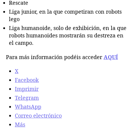
Rescate
Liga junior, en la que competiran con robots
lego
Liga humanoide, solo de exhibición, en la que
robots humanoides mostrarán su destreza en
el campo.
Para más información podéis acceder
AQUÍ
X
Facebook
Imprimir
Telegram
WhatsApp
Correo electrónico
Más