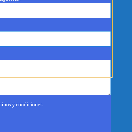
minos y condiciones