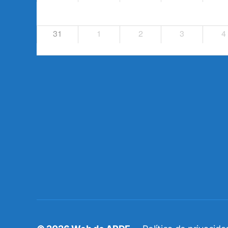
31
1
2
3
4