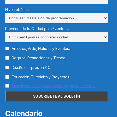
Nivel robótico
Provincia de tu Ciudad para Eventos...
Articulos, Arde, Noticias y Eventos.
Regalos, Promociones y Tienda.
Diseño e Impresion 3D.
Educación, Tutoriales y Proyectos.
Suscribiendome Yo acepto las reglas de este sitio.
Calendario