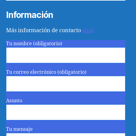
Información
Más información de contacto
aquí
Tu nombre (obligatorio)
Tu correo electrónico (obligatorio)
Asunto
Tu mensaje