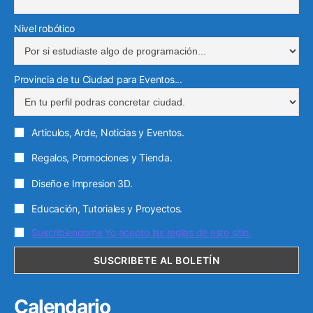
Nivel robótico
Provincia de tu Ciudad para Eventos...
Articulos, Arde, Noticias y Eventos.
Regalos, Promociones y Tienda.
Diseño e Impresion 3D.
Educación, Tutoriales y Proyectos.
Suscribiendome Yo acepto las reglas de este sitio.
Calendario