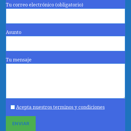
Tu correo electrónico (obligatorio)
Asunto
Tu mensaje
Acepta nuestros terminos y condiciones