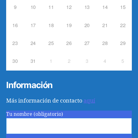
9
10
11
12
13
14
15
16
17
18
19
20
21
22
23
24
25
26
27
28
29
30
31
1
2
3
4
5
Información
Más información de contacto
aquí
Tu nombre (obligatorio)