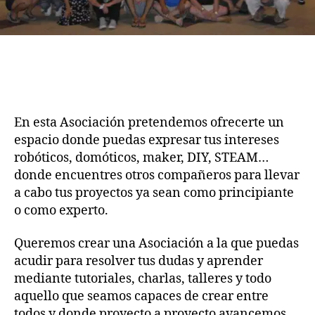
En esta Asociación pretendemos ofrecerte un
espacio donde puedas expresar tus intereses
robóticos, domóticos, maker, DIY, STEAM…
donde encuentres otros compañeros para llevar
a cabo tus proyectos ya sean como principiante
o como experto.
Queremos crear una Asociación a la que puedas
acudir para resolver tus dudas y aprender
mediante tutoriales, charlas, talleres y todo
aquello que seamos capaces de crear entre
todos y donde proyecto a proyecto avancemos