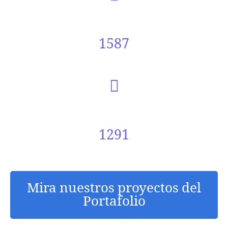
1587
1291
Mira nuestros proyectos del
Portafolio