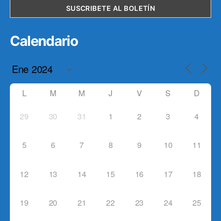
Calendario
L
M
M
J
V
S
D
29
30
31
1
2
3
4
5
6
7
8
9
10
11
12
13
14
15
16
17
18
19
20
21
22
23
24
25