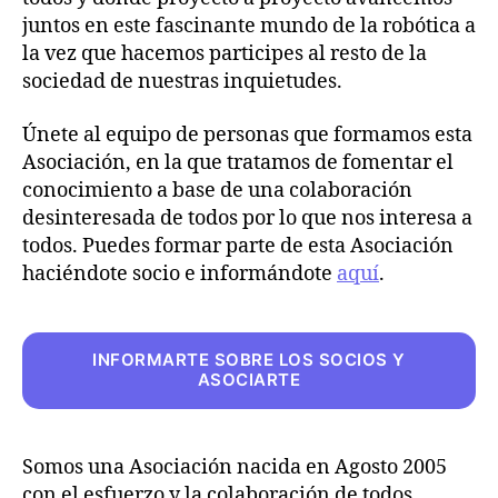
juntos en este fascinante mundo de la robótica a
la vez que hacemos participes al resto de la
sociedad de nuestras inquietudes.
Únete al equipo de personas que formamos esta
Asociación, en la que tratamos de fomentar el
conocimiento a base de una colaboración
desinteresada de todos por lo que nos interesa a
todos. Puedes formar parte de esta Asociación
haciéndote socio e informándote
aquí
.
INFORMARTE SOBRE LOS SOCIOS Y
ASOCIARTE
Somos una Asociación nacida en Agosto 2005
con el esfuerzo y la colaboración de todos,