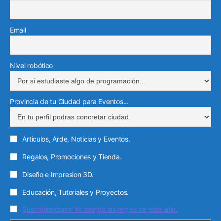
Email
Nivel robótico
Provincia de tu Ciudad para Eventos...
Articulos, Arde, Noticias y Eventos.
Regalos, Promociones y Tienda.
Diseño e Impresion 3D.
Educación, Tutoriales y Proyectos.
Suscribiendome Yo acepto las reglas de este sitio.