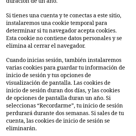
duración de un año.
Si tienes una cuenta y te conectas a este sitio,
instalaremos una cookie temporal para
determinar si tu navegador acepta cookies.
Esta cookie no contiene datos personales y se
elimina al cerrar el navegador.
Cuando inicias sesión, también instalaremos
varias cookies para guardar tu información de
inicio de sesión y tus opciones de
visualización de pantalla. Las cookies de
inicio de sesión duran dos días, y las cookies
de opciones de pantalla duran un año. Si
seleccionas “Recordarme”, tu inicio de sesión
perdurará durante dos semanas. Si sales de tu
cuenta, las cookies de inicio de sesión se
eliminarán.