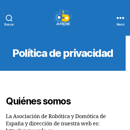
Buscar
Menú
Web
de
ARDE
Política de privacidad
Quiénes somos
La Asociación de Robótica y Domótica de
España y dirección de nuestra web es: