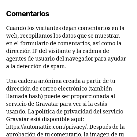
Comentarios
Cuando los visitantes dejan comentarios en la
web, recopilamos los datos que se muestran
en el formulario de comentarios, así como la
dirección IP del visitante y la cadena de
agentes de usuario del navegador para ayudar
a la detección de spam.
Una cadena anónima creada a partir de tu
dirección de correo electrónico (también
llamada hash) puede ser proporcionada al
servicio de Gravatar para ver si la estás
usando. La política de privacidad del servicio
Gravatar está disponible aquí:
https://automattic.com/privacy/. Después de la
aprobación de tu comentario, la imagen de tu