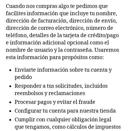
Cuando nos compras algo te pedimos que
facilites información que incluye tu nombre,
dirección de facturación, dirección de envío,
dirección de correo electrónico, número de
teléfono, detalles de la tarjeta de crédito/pago
e información adicional opcional como el
nombre de usuario y la contraseña. Usaremos
esta información para propósitos como:
Enviarte información sobre tu cuenta y
pedido
Responder a tus solicitudes, incluidos
reembolsos y reclamaciones
Procesar pagos y evitar el fraude
Configurar tu cuenta para nuestra tienda
Cumplir con cualquier obligación legal
que tengamos, como cálculos de impuestos