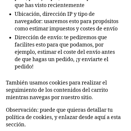
que has visto recientemente
Ubicación, dirección IP y tipo de
navegador: usaremos esto para propósitos
como estimar impuestos y costes de envío
Dirección de envío: te pediremos que
facilites esto para que podamos, por
ejemplo, estimar el coste del envío antes
de que hagas un pedido, ¡y enviarte el
pedido!
También usamos cookies para realizar el
seguimiento de los contenidos del carrito
mientras navegas por nuestro sitio.
Observación: puede que quieras detallar tu
política de cookies, y enlazar desde aquí a esta
sección.