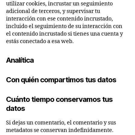
utilizar cookies, incrustar un seguimiento
adicional de terceros, y supervisar tu
interacción con ese contenido incrustado,
incluido el seguimiento de su interacción con
el contenido incrustado si tienes una cuenta y
estás conectado a esa web.
Analítica
Con quién compartimos tus datos
Cuánto tiempo conservamos tus
datos
Si dejas un comentario, el comentario y sus
metadatos se conservan indefinidamente.