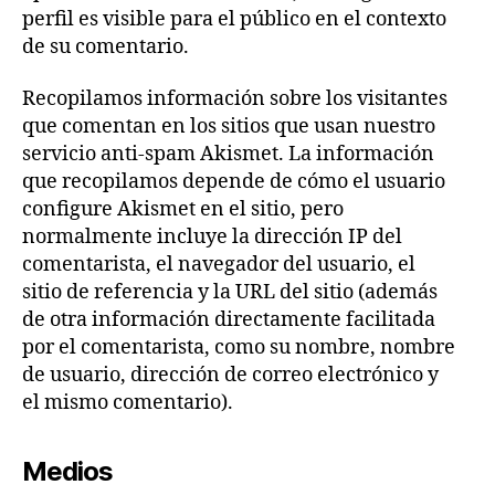
perfil es visible para el público en el contexto
de su comentario.
Recopilamos información sobre los visitantes
que comentan en los sitios que usan nuestro
servicio anti-spam Akismet. La información
que recopilamos depende de cómo el usuario
configure Akismet en el sitio, pero
normalmente incluye la dirección IP del
comentarista, el navegador del usuario, el
sitio de referencia y la URL del sitio (además
de otra información directamente facilitada
por el comentarista, como su nombre, nombre
de usuario, dirección de correo electrónico y
el mismo comentario).
Medios