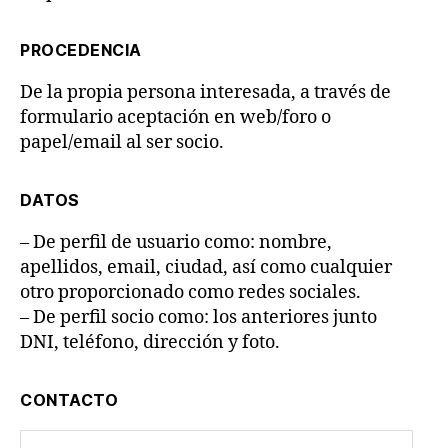
PROCEDENCIA
De la propia persona interesada, a través de
formulario aceptación en web/foro o
papel/email al ser socio.
DATOS
– De perfil de usuario como: nombre,
apellidos, email, ciudad, así como cualquier
otro proporcionado como redes sociales.
– De perfil socio como: los anteriores junto
DNI, teléfono, dirección y foto.
CONTACTO