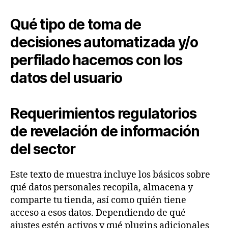
Qué tipo de toma de
decisiones automatizada y/o
perfilado hacemos con los
datos del usuario
Requerimientos regulatorios
de revelación de información
del sector
Este texto de muestra incluye los básicos sobre
qué datos personales recopila, almacena y
comparte tu tienda, así como quién tiene
acceso a esos datos. Dependiendo de qué
ajustes estén activos y qué plugins adicionales