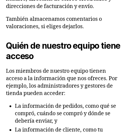
direcciones de facturación y envío.
También almacenamos comentarios o
valoraciones, si eliges dejarlos.
Quién de nuestro equipo tiene
acceso
Los miembros de nuestro equipo tienen
acceso a la información que nos ofreces. Por
ejemplo, los administradores y gestores de
tienda pueden acceder:
La información de pedidos, como qué se
compró, cuándo se compró y dónde se
debería enviar, y
La información de cliente, como tu