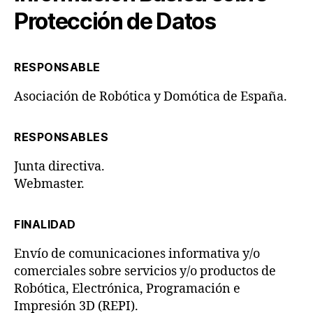
Protección de Datos
RESPONSABLE
Asociación de Robótica y Domótica de España.
RESPONSABLES
Junta directiva.
Webmaster.
FINALIDAD
Envío de comunicaciones informativa y/o
comerciales sobre servicios y/o productos de
Robótica, Electrónica, Programación e
Impresión 3D (REPI).