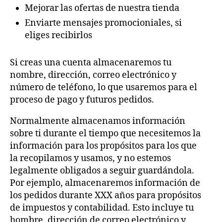
Mejorar las ofertas de nuestra tienda
Enviarte mensajes promocioniales, si
eliges recibirlos
Si creas una cuenta almacenaremos tu
nombre, dirección, correo electrónico y
número de teléfono, lo que usaremos para el
proceso de pago y futuros pedidos.
Normalmente almacenamos información
sobre ti durante el tiempo que necesitemos la
información para los propósitos para los que
la recopilamos y usamos, y no estemos
legalmente obligados a seguir guardándola.
Por ejemplo, almacenaremos información de
los pedidos durante XXX años para propósitos
de impuestos y contabilidad. Esto incluye tu
hombre, dirección de correo electrónico y