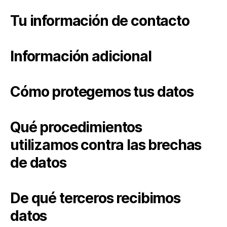
Tu información de contacto
Información adicional
Cómo protegemos tus datos
Qué procedimientos
utilizamos contra las brechas
de datos
De qué terceros recibimos
datos