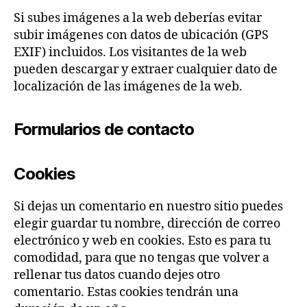
Si subes imágenes a la web deberías evitar
subir imágenes con datos de ubicación (GPS
EXIF) incluidos. Los visitantes de la web
pueden descargar y extraer cualquier dato de
localización de las imágenes de la web.
Formularios de contacto
Cookies
Si dejas un comentario en nuestro sitio puedes
elegir guardar tu nombre, dirección de correo
electrónico y web en cookies. Esto es para tu
comodidad, para que no tengas que volver a
rellenar tus datos cuando dejes otro
comentario. Estas cookies tendrán una