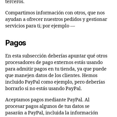
terceros.
Compartimos información con otros, que nos
ayudan a ofrecer nuestros pedidos y gestionar
servicios para ti; por ejemplo —
Pagos
En esta subsección deberías apuntar qué otros
procesadores de pago externos estás usando
para admitir pagos en tu tienda, ya que puede
que manejen datos de los clientes. Hemos
incluido PayPal como ejemplo, pero deberías
borrarlo si no estás usando PayPal.
Aceptamos pagos mediante PayPal. Al
procesar pagos algunos de tus datos se
pasarán a PayPal, incluida la información