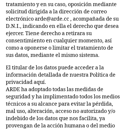
tratamiento y en su caso, oposición mediante
solicitud dirigida a la dirección de correo
electrónico arde@arde.cc , acompañada de su
D.N.I., indicando en ella el derecho que desea
ejercer. Tiene derecho a retirara su
consentimiento en cualquier momento, así
como a oponerse o limitar el tratamiento de
sus datos, mediante el mismo sistema.
El titular de los datos puede acceder a la
información detallada de nuestra Política de
privacidad aquí.
ARDE ha adoptado todas las medidas de
seguridad y ha implimentado todos los medios
técnicos a su alcance para evitar la pérdida,
mal uso, alteración, acceso no autorizado y/o
indebido de los datos que nos facilita, ya
provengan de la acción humana o del medio