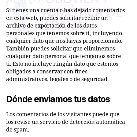
Si tienes una cuenta o has dejado comentarios
en esta web, puedes solicitar recibir un
archivo de exportación de los datos
personales que tenemos sobre ti, incluyendo
cualquier dato que nos hayas proporcionado.
También puedes solicitar que eliminemos
cualquier dato personal que tengamos sobre
ti. Esto no incluye ningún dato que estemos
obligados a conservar con fines
administrativos, legales o de seguridad.
Dónde enviamos tus datos
Los comentarios de los visitantes puede que
los revise un servicio de detección automática
de spam.