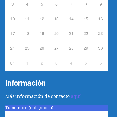
8
3
4
5
6
7
9
10
11
12
13
14
15
16
17
18
19
20
21
22
23
24
25
26
27
28
29
30
31
1
2
3
4
5
6
Información
Más información de contacto
aquí
Tu nombre (obligatorio)