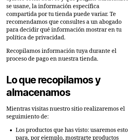
se usane, la información específica
compartida por tu tienda puede variar. Te
recomendamos que consultes a un abogado
para decidir qué información mostrar en tu
política de privacidad.
Recopilamos información tuya durante el
proceso de pago en nuestra tienda.
Lo que recopilamos y
almacenamos
Mientras visitas nuestro sitio realizaremos el
seguimiento de:
Los productos que has visto: usaremos esto
para, por ejemplo, mostrarte productos