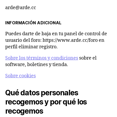
arde@arde.cc
INFORMACIÓN ADICIONAL
Puedes darte de baja en tu panel de control de
usuario del foro: https://www.arde.cc/foro en
perfil eliminar registro.
Sobre los términos y condiciones
sobre el
software, boletines y tienda.
Sobre cookies
Qué datos personales
recogemos y por qué los
recogemos