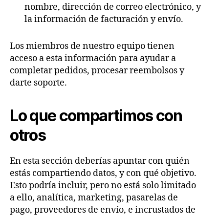
nombre, dirección de correo electrónico, y
la información de facturación y envío.
Los miembros de nuestro equipo tienen
acceso a esta información para ayudar a
completar pedidos, procesar reembolsos y
darte soporte.
Lo que compartimos con
otros
En esta sección deberías apuntar con quién
estás compartiendo datos, y con qué objetivo.
Esto podría incluir, pero no está solo limitado
a ello, analítica, marketing, pasarelas de
pago, proveedores de envío, e incrustados de