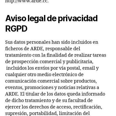
http://www.arde.cc.
Aviso legal de privacidad
RGPD
Sus datos personales han sido incluidos en
ficheros de ARDE, responsable del
tratamiento con la finalidad de realizar tareas
de prospección comercial y publicitaria,
incluidos los envíos por vía postal, email y
cualquier otro medio electrónico de
comunicación comercial sobre productos,
eventos, promociones y noticias relativas a
ARDE. El titular de los datos queda informado
de dicho tratamiento y de su facultad de
ejercer los derechos de acceso, rectificación,
supresión, portabilidad, limitación del