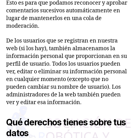
Esto es para que podamos reconocer y aprobar
comentarios sucesivos automáticamente en
lugar de mantenerlos en una cola de
moderación.
De los usuarios que se registran en nuestra
web (si los hay), también almacenamos la
información personal que proporcionan en su
perfil de usuario. Todos los usuarios pueden
ver, editar o eliminar su información personal
en cualquier momento (excepto que no
pueden cambiar su nombre de usuario). Los
administradores de la web también pueden
ver y editar esa información.
Qué derechos tienes sobre tus
datos