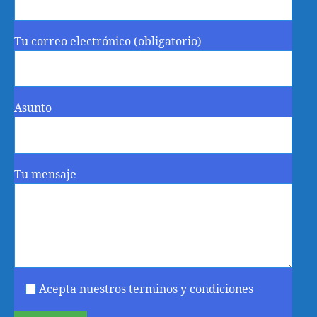
Tu correo electrónico (obligatorio)
Asunto
Tu mensaje
Acepta nuestros terminos y condiciones