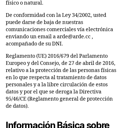
físico o natural.
De conformidad con la Ley 34/2002, usted
puede darse de baja de nuestras
comunicaciones comerciales vía electrónica
enviando un email a arde@arde.cc ,
acompañado de su DNI.
Reglamento (UE) 2016/679 del Parlamento
Europeo y del Consejo, de 27 de abril de 2016,
relativo a la protección de las personas físicas
en lo que respecta al tratamiento de datos
personales y a la libre circulación de estos
datos y por el que se deroga la Directiva
95/46/CE (Reglamento general de protección
de datos).
Información Básica sobre