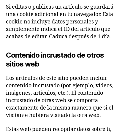
Si editas o publicas un artículo se guardará
una cookie adicional en tu navegador. Esta
cookie no incluye datos personales y
simplemente indica el ID del artículo que
acabas de editar. Caduca después de 1 día.
Contenido incrustado de otros
sitios web
Los artículos de este sitio pueden incluir
contenido incrustado (por ejemplo, vídeos,
imágenes, artículos, etc.). El contenido
incrustado de otras web se comporta
exactamente de la misma manera que si el
visitante hubiera visitado la otra web.
Estas web pueden recopilar datos sobre ti,