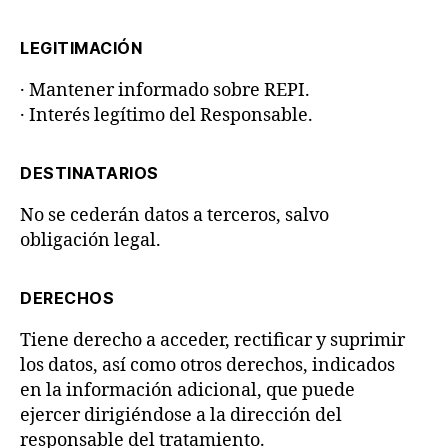
LEGITIMACIÓN
· Mantener informado sobre REPI.
· Interés legítimo del Responsable.
DESTINATARIOS
No se cederán datos a terceros, salvo
obligación legal.
DERECHOS
Tiene derecho a acceder, rectificar y suprimir
los datos, así como otros derechos, indicados
en la información adicional, que puede
ejercer dirigiéndose a la dirección del
responsable del tratamiento.