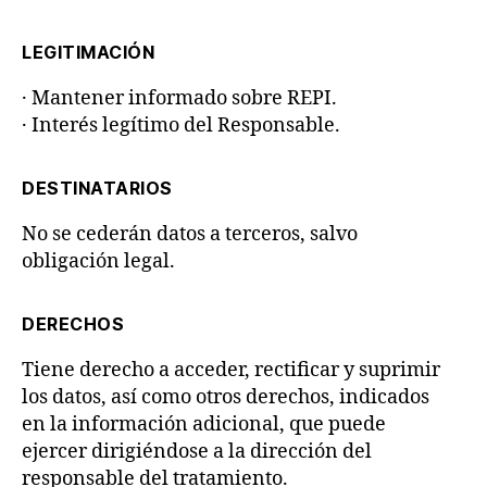
LEGITIMACIÓN
· Mantener informado sobre REPI.
· Interés legítimo del Responsable.
DESTINATARIOS
No se cederán datos a terceros, salvo
obligación legal.
DERECHOS
Tiene derecho a acceder, rectificar y suprimir
los datos, así como otros derechos, indicados
en la información adicional, que puede
ejercer dirigiéndose a la dirección del
responsable del tratamiento.