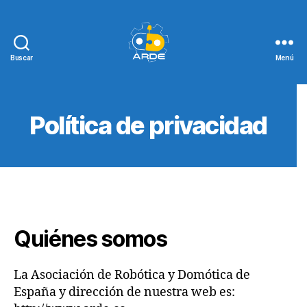
Buscar
Menú
Web
de
ARDE
Política de privacidad
Quiénes somos
La Asociación de Robótica y Domótica de
España y dirección de nuestra web es: