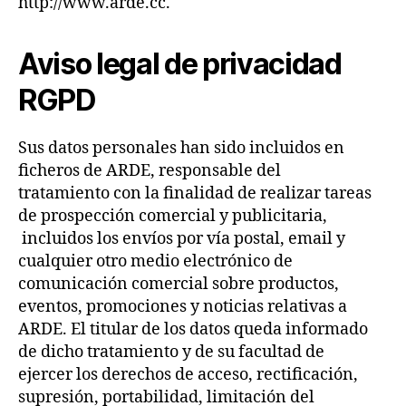
http://www.arde.cc.
Aviso legal de privacidad
RGPD
Sus datos personales han sido incluidos en
ficheros de ARDE, responsable del
tratamiento con la finalidad de realizar tareas
de prospección comercial y publicitaria,
incluidos los envíos por vía postal, email y
cualquier otro medio electrónico de
comunicación comercial sobre productos,
eventos, promociones y noticias relativas a
ARDE. El titular de los datos queda informado
de dicho tratamiento y de su facultad de
ejercer los derechos de acceso, rectificación,
supresión, portabilidad, limitación del