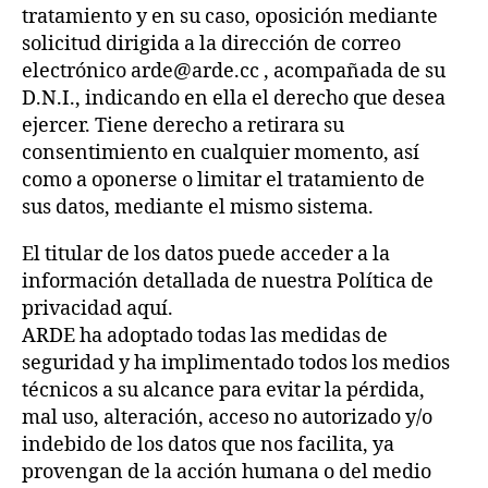
tratamiento y en su caso, oposición mediante
solicitud dirigida a la dirección de correo
electrónico arde@arde.cc , acompañada de su
D.N.I., indicando en ella el derecho que desea
ejercer. Tiene derecho a retirara su
consentimiento en cualquier momento, así
como a oponerse o limitar el tratamiento de
sus datos, mediante el mismo sistema.
El titular de los datos puede acceder a la
información detallada de nuestra Política de
privacidad aquí.
ARDE ha adoptado todas las medidas de
seguridad y ha implimentado todos los medios
técnicos a su alcance para evitar la pérdida,
mal uso, alteración, acceso no autorizado y/o
indebido de los datos que nos facilita, ya
provengan de la acción humana o del medio