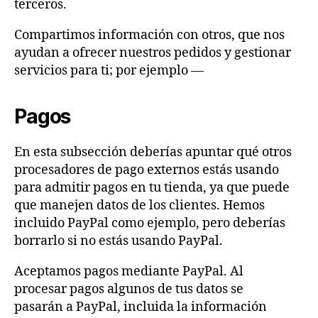
terceros.
Compartimos información con otros, que nos
ayudan a ofrecer nuestros pedidos y gestionar
servicios para ti; por ejemplo —
Pagos
En esta subsección deberías apuntar qué otros
procesadores de pago externos estás usando
para admitir pagos en tu tienda, ya que puede
que manejen datos de los clientes. Hemos
incluido PayPal como ejemplo, pero deberías
borrarlo si no estás usando PayPal.
Aceptamos pagos mediante PayPal. Al
procesar pagos algunos de tus datos se
pasarán a PayPal, incluida la información