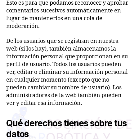
Esto es para que podamos reconocer y aprobar
comentarios sucesivos automáticamente en
lugar de mantenerlos en una cola de
moderación.
De los usuarios que se registran en nuestra
web (si los hay), también almacenamos la
información personal que proporcionan en su
perfil de usuario. Todos los usuarios pueden
ver, editar o eliminar su información personal
en cualquier momento (excepto que no
pueden cambiar su nombre de usuario). Los
administradores de la web también pueden
ver y editar esa información.
Qué derechos tienes sobre tus
datos