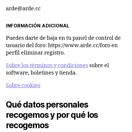
arde@arde.cc
INFORMACIÓN ADICIONAL
Puedes darte de baja en tu panel de control de
usuario del foro: https://www.arde.cc/foro en
perfil eliminar registro.
Sobre los términos y condiciones
sobre el
software, boletines y tienda.
Sobre cookies
Qué datos personales
recogemos y por qué los
recogemos