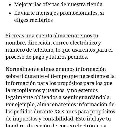
Mejorar las ofertas de nuestra tienda
Enviarte mensajes promocioniales, si
eliges recibirlos
Si creas una cuenta almacenaremos tu
nombre, dirección, correo electrónico y
número de teléfono, lo que usaremos para el
proceso de pago y futuros pedidos.
Normalmente almacenamos información
sobre ti durante el tiempo que necesitemos la
información para los propósitos para los que
la recopilamos y usamos, y no estemos
legalmente obligados a seguir guardándola.
Por ejemplo, almacenaremos información de
los pedidos durante XXX años para propósitos
de impuestos y contabilidad. Esto incluye tu
hombre, dirección de correo electrónico y