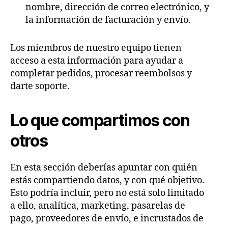
nombre, dirección de correo electrónico, y
la información de facturación y envío.
Los miembros de nuestro equipo tienen
acceso a esta información para ayudar a
completar pedidos, procesar reembolsos y
darte soporte.
Lo que compartimos con
otros
En esta sección deberías apuntar con quién
estás compartiendo datos, y con qué objetivo.
Esto podría incluir, pero no está solo limitado
a ello, analítica, marketing, pasarelas de
pago, proveedores de envío, e incrustados de