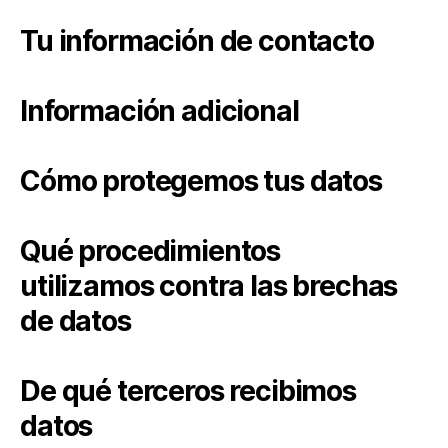
Tu información de contacto
Información adicional
Cómo protegemos tus datos
Qué procedimientos
utilizamos contra las brechas
de datos
De qué terceros recibimos
datos