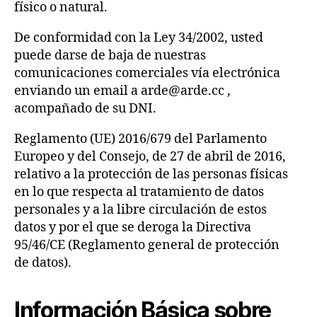
físico o natural.
De conformidad con la Ley 34/2002, usted
puede darse de baja de nuestras
comunicaciones comerciales vía electrónica
enviando un email a arde@arde.cc ,
acompañado de su DNI.
Reglamento (UE) 2016/679 del Parlamento
Europeo y del Consejo, de 27 de abril de 2016,
relativo a la protección de las personas físicas
en lo que respecta al tratamiento de datos
personales y a la libre circulación de estos
datos y por el que se deroga la Directiva
95/46/CE (Reglamento general de protección
de datos).
Información Básica sobre