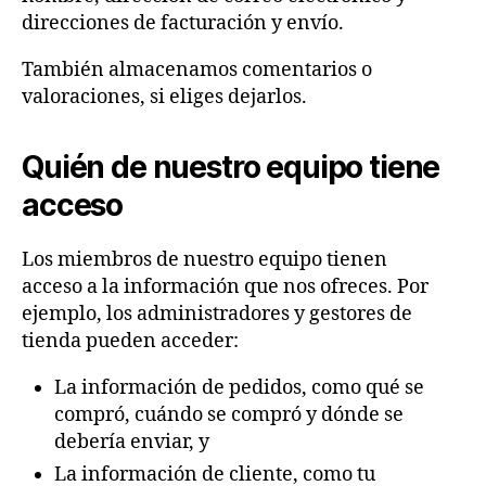
direcciones de facturación y envío.
También almacenamos comentarios o
valoraciones, si eliges dejarlos.
Quién de nuestro equipo tiene
acceso
Los miembros de nuestro equipo tienen
acceso a la información que nos ofreces. Por
ejemplo, los administradores y gestores de
tienda pueden acceder:
La información de pedidos, como qué se
compró, cuándo se compró y dónde se
debería enviar, y
La información de cliente, como tu