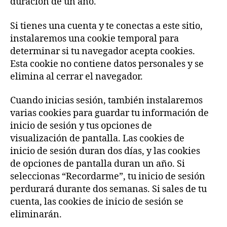
duración de un año.
Si tienes una cuenta y te conectas a este sitio,
instalaremos una cookie temporal para
determinar si tu navegador acepta cookies.
Esta cookie no contiene datos personales y se
elimina al cerrar el navegador.
Cuando inicias sesión, también instalaremos
varias cookies para guardar tu información de
inicio de sesión y tus opciones de
visualización de pantalla. Las cookies de
inicio de sesión duran dos días, y las cookies
de opciones de pantalla duran un año. Si
seleccionas “Recordarme”, tu inicio de sesión
perdurará durante dos semanas. Si sales de tu
cuenta, las cookies de inicio de sesión se
eliminarán.