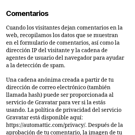
Comentarios
Cuando los visitantes dejan comentarios en la
web, recopilamos los datos que se muestran
en el formulario de comentarios, así como la
dirección IP del visitante y la cadena de
agentes de usuario del navegador para ayudar
a la detección de spam.
Una cadena anónima creada a partir de tu
dirección de correo electrónico (también
llamada hash) puede ser proporcionada al
servicio de Gravatar para ver si la estás
usando. La política de privacidad del servicio
Gravatar está disponible aquí:
https://automattic.com/privacy/. Después de la
aprobación de tu comentario, la imagen de tu