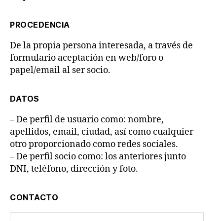
PROCEDENCIA
De la propia persona interesada, a través de
formulario aceptación en web/foro o
papel/email al ser socio.
DATOS
– De perfil de usuario como: nombre,
apellidos, email, ciudad, así como cualquier
otro proporcionado como redes sociales.
– De perfil socio como: los anteriores junto
DNI, teléfono, dirección y foto.
CONTACTO