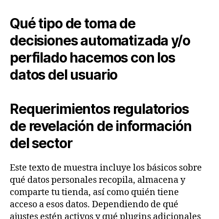
Qué tipo de toma de
decisiones automatizada y/o
perfilado hacemos con los
datos del usuario
Requerimientos regulatorios
de revelación de información
del sector
Este texto de muestra incluye los básicos sobre
qué datos personales recopila, almacena y
comparte tu tienda, así como quién tiene
acceso a esos datos. Dependiendo de qué
ajustes estén activos y qué plugins adicionales