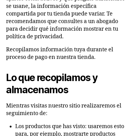
se usane, la información específica
compartida por tu tienda puede variar. Te
recomendamos que consultes a un abogado
para decidir qué información mostrar en tu
política de privacidad.
Recopilamos información tuya durante el
proceso de pago en nuestra tienda.
Lo que recopilamos y
almacenamos
Mientras visitas nuestro sitio realizaremos el
seguimiento de:
Los productos que has visto: usaremos esto
para, por ejemplo, mostrarte productos