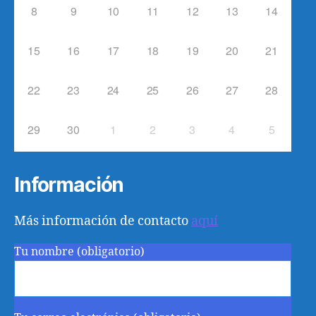
8
9
10
11
12
13
14
15
16
17
18
19
20
21
22
23
24
25
26
27
28
29
30
1
2
3
4
5
Información
Más información de contacto
aquí
Tu nombre (obligatorio)