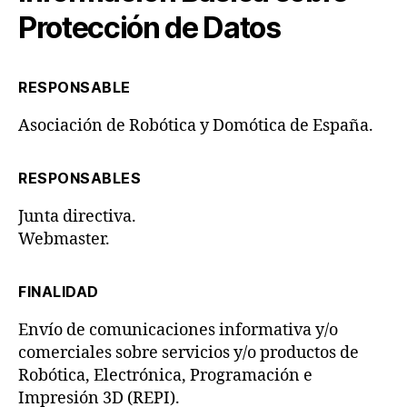
Protección de Datos
RESPONSABLE
Asociación de Robótica y Domótica de España.
RESPONSABLES
Junta directiva.
Webmaster.
FINALIDAD
Envío de comunicaciones informativa y/o
comerciales sobre servicios y/o productos de
Robótica, Electrónica, Programación e
Impresión 3D (REPI).