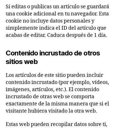
Si editas o publicas un artículo se guardará
una cookie adicional en tu navegador. Esta
cookie no incluye datos personales y
simplemente indica el ID del artículo que
acabas de editar. Caduca después de 1 día.
Contenido incrustado de otros
sitios web
Los artículos de este sitio pueden incluir
contenido incrustado (por ejemplo, vídeos,
imágenes, artículos, etc.). El contenido
incrustado de otras web se comporta
exactamente de la misma manera que si el
visitante hubiera visitado la otra web.
Estas web pueden recopilar datos sobre ti,