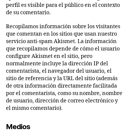
perfil es visible para el público en el contexto
de su comentario.
Recopilamos información sobre los visitantes
que comentan en los sitios que usan nuestro
servicio anti-spam Akismet. La información
que recopilamos depende de cómo el usuario
configure Akismet en el sitio, pero
normalmente incluye la dirección IP del
comentarista, el navegador del usuario, el
sitio de referencia y la URL del sitio (además
de otra información directamente facilitada
por el comentarista, como su nombre, nombre
de usuario, dirección de correo electrónico y
el mismo comentario).
Medios