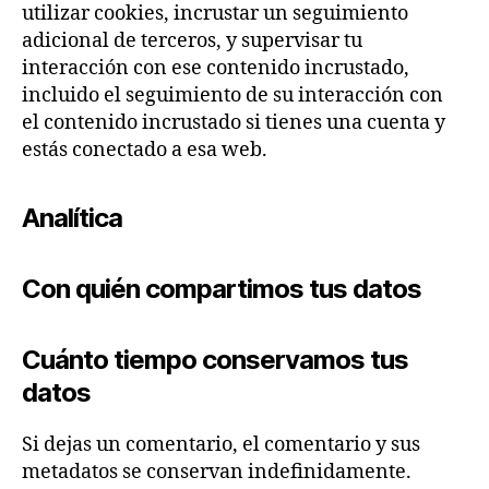
utilizar cookies, incrustar un seguimiento
adicional de terceros, y supervisar tu
interacción con ese contenido incrustado,
incluido el seguimiento de su interacción con
el contenido incrustado si tienes una cuenta y
estás conectado a esa web.
Analítica
Con quién compartimos tus datos
Cuánto tiempo conservamos tus
datos
Si dejas un comentario, el comentario y sus
metadatos se conservan indefinidamente.