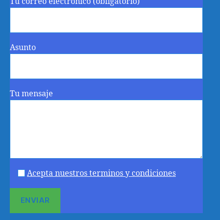
Tu correo electrónico (obligatorio)
Asunto
Tu mensaje
Acepta nuestros terminos y condiciones