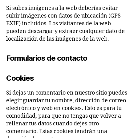
Si subes imágenes a la web deberías evitar
subir imágenes con datos de ubicación (GPS
EXIF) incluidos. Los visitantes de la web
pueden descargar y extraer cualquier dato de
localización de las imágenes de la web.
Formularios de contacto
Cookies
Si dejas un comentario en nuestro sitio puedes
elegir guardar tu nombre, dirección de correo
electrónico y web en cookies. Esto es para tu
comodidad, para que no tengas que volver a
rellenar tus datos cuando dejes otro
comentario. Estas cookies tendrán una