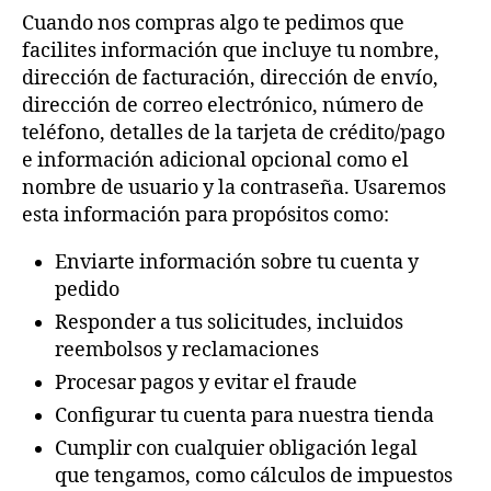
Cuando nos compras algo te pedimos que
facilites información que incluye tu nombre,
dirección de facturación, dirección de envío,
dirección de correo electrónico, número de
teléfono, detalles de la tarjeta de crédito/pago
e información adicional opcional como el
nombre de usuario y la contraseña. Usaremos
esta información para propósitos como:
Enviarte información sobre tu cuenta y
pedido
Responder a tus solicitudes, incluidos
reembolsos y reclamaciones
Procesar pagos y evitar el fraude
Configurar tu cuenta para nuestra tienda
Cumplir con cualquier obligación legal
que tengamos, como cálculos de impuestos