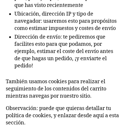
que has visto recientemente
Ubicación, dirección IP y tipo de
navegador: usaremos esto para propósitos
como estimar impuestos y costes de envío
Dirección de envío: te pediremos que
facilites esto para que podamos, por
ejemplo, estimar el coste del envío antes
de que hagas un pedido, ¡y enviarte el
pedido!
También usamos cookies para realizar el
seguimiento de los contenidos del carrito
mientras navegas por nuestro sitio.
Observación: puede que quieras detallar tu
política de cookies, y enlazar desde aquí a esta
sección.