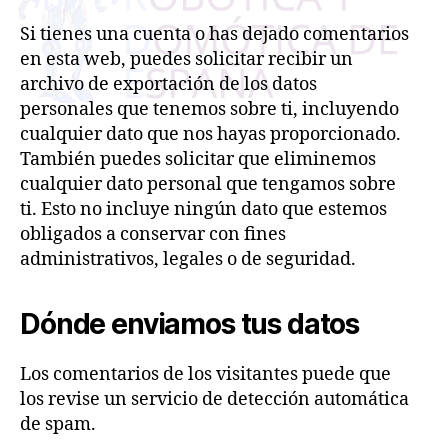
Si tienes una cuenta o has dejado comentarios
en esta web, puedes solicitar recibir un
archivo de exportación de los datos
personales que tenemos sobre ti, incluyendo
cualquier dato que nos hayas proporcionado.
También puedes solicitar que eliminemos
cualquier dato personal que tengamos sobre
ti. Esto no incluye ningún dato que estemos
obligados a conservar con fines
administrativos, legales o de seguridad.
Dónde enviamos tus datos
Los comentarios de los visitantes puede que
los revise un servicio de detección automática
de spam.