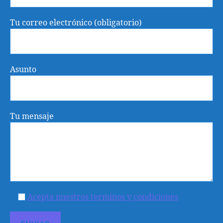
Tu correo electrónico (obligatorio)
Asunto
Tu mensaje
Acepta nuestros terminos y condiciones