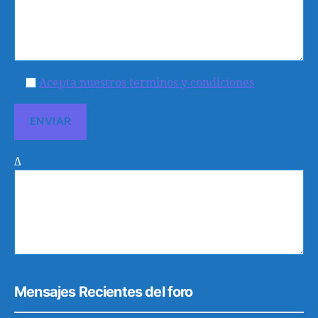
Acepta nuestros terminos y condiciones
Δ
Mensajes Recientes del foro