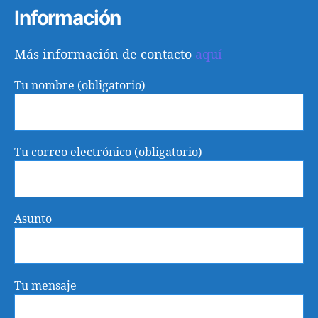
Información
Más información de contacto
aquí
Tu nombre (obligatorio)
Tu correo electrónico (obligatorio)
Asunto
Tu mensaje