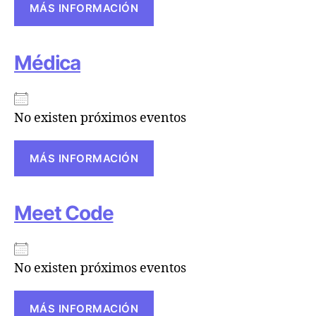
MÁS INFORMACIÓN
Médica
No existen próximos eventos
MÁS INFORMACIÓN
Meet Code
No existen próximos eventos
MÁS INFORMACIÓN