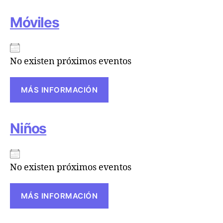
Móviles
No existen próximos eventos
MÁS INFORMACIÓN
Niños
No existen próximos eventos
MÁS INFORMACIÓN