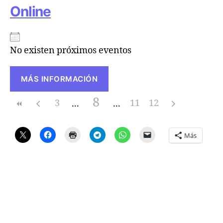
Online
No existen próximos eventos
MÁS INFORMACIÓN
8
3
11
12
Más