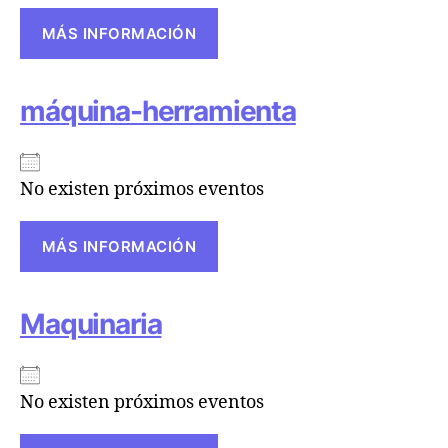
MÁS INFORMACIÓN
máquina-herramienta
No existen próximos eventos
MÁS INFORMACIÓN
Maquinaria
No existen próximos eventos