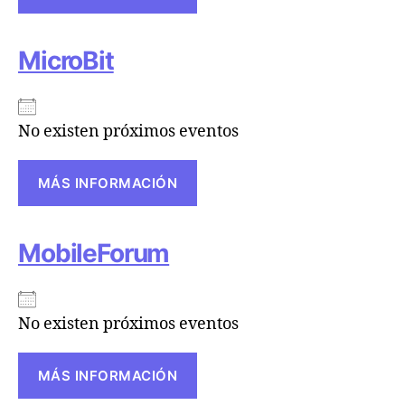
MicroBit
No existen próximos eventos
MÁS INFORMACIÓN
MobileForum
No existen próximos eventos
MÁS INFORMACIÓN