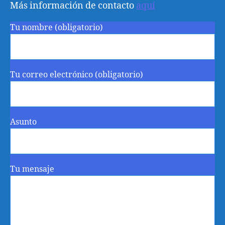
Más información de contacto
aquí
Tu nombre (obligatorio)
Tu correo electrónico (obligatorio)
Asunto
Tu mensaje