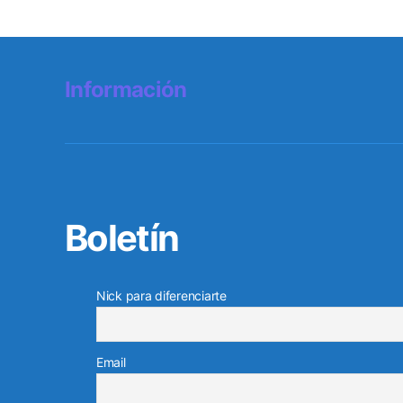
Información
Boletín
Nick para diferenciarte
Email