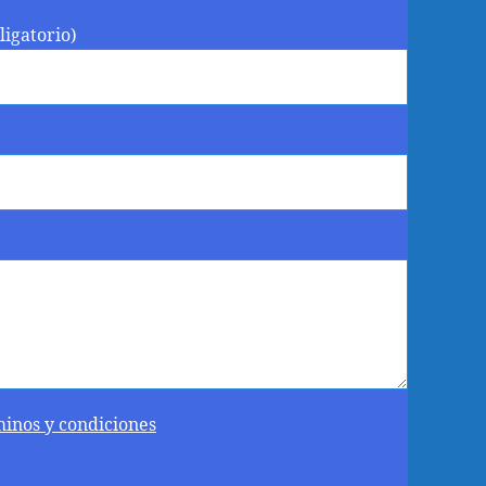
ligatorio)
minos y condiciones