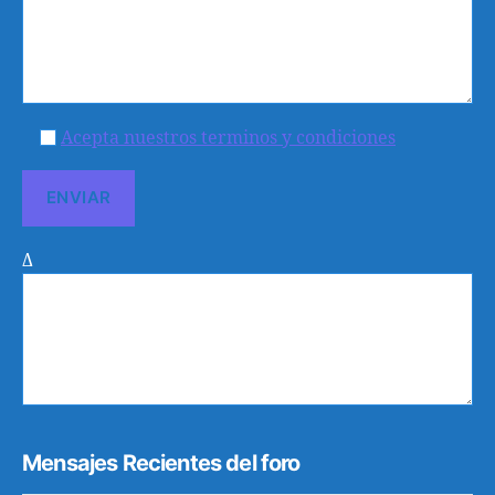
Acepta nuestros terminos y condiciones
Δ
Mensajes Recientes del foro