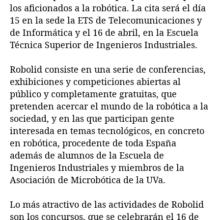
los aficionados a la robótica. La cita será el día
15 en la sede la ETS de Telecomunicaciones y
de Informática y el 16 de abril, en la Escuela
Técnica Superior de Ingenieros Industriales.
Robolid consiste en una serie de conferencias,
exhibiciones y competiciones abiertas al
público y completamente gratuitas, que
pretenden acercar el mundo de la robótica a la
sociedad, y en las que participan gente
interesada en temas tecnológicos, en concreto
en robótica, procedente de toda España
además de alumnos de la Escuela de
Ingenieros Industriales y miembros de la
Asociación de Microbótica de la UVa.
Lo más atractivo de las actividades de Robolid
son los concursos, que se celebrarán el 16 de