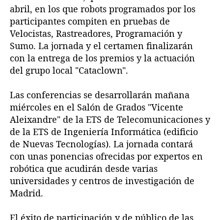
abril, en los que robots programados por los
participantes compiten en pruebas de
Velocistas, Rastreadores, Programación y
Sumo. La jornada y el certamen finalizarán
con la entrega de los premios y la actuación
del grupo local "Cataclown".
Las conferencias se desarrollarán mañana
miércoles en el Salón de Grados "Vicente
Aleixandre" de la ETS de Telecomunicaciones y
de la ETS de Ingeniería Informática (edificio
de Nuevas Tecnologías). La jornada contará
con unas ponencias ofrecidas por expertos en
robótica que acudirán desde varias
universidades y centros de investigación de
Madrid.
El éxito de participación y de público de las