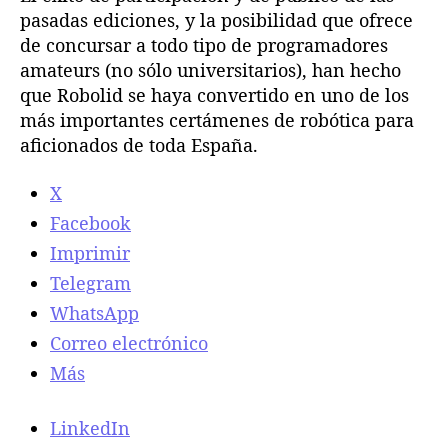
pasadas ediciones, y la posibilidad que ofrece
de concursar a todo tipo de programadores
amateurs (no sólo universitarios), han hecho
que Robolid se haya convertido en uno de los
más importantes certámenes de robótica para
aficionados de toda España.
X
Facebook
Imprimir
Telegram
WhatsApp
Correo electrónico
Más
LinkedIn