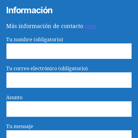
Información
Más información de contacto
aquí
Tu nombre (obligatorio)
Tu correo electrónico (obligatorio)
Asunto
Tu mensaje