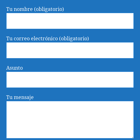
Tu nombre (obligatorio)
Tu correo electrónico (obligatorio)
Asunto
Tu mensaje