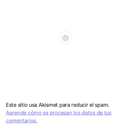
Este sitio usa Akismet para reducir el spam.
Aprende cómo se procesan los datos de tus
comentarios.