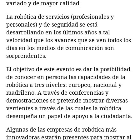
variado y de mayor calidad.
La robótica de servicios (profesionales y
personales) y de seguridad se está
desarrollando en los últimos años a tal
velocidad que los avances que se ven todos los
días en los medios de comunicación son
sorprendentes.
El objetivo de este evento es dar la posibilidad
de conocer en persona las capacidades de la
robótica a tres niveles: europeo, nacional y
madrileño. A través de conferencias y
demostraciones se pretende mostrar diversas
vertientes a través de las cuales la robótica
desempeña un papel de apoyo a la ciudadanía.
Algunas de las empresas de robótica más
innovadoras estarán presentes para mostrar al