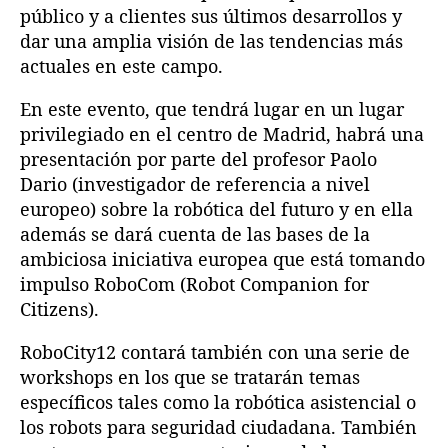
público y a clientes sus últimos desarrollos y
dar una amplia visión de las tendencias más
actuales en este campo.
En este evento, que tendrá lugar en un lugar
privilegiado en el centro de Madrid, habrá una
presentación por parte del profesor Paolo
Dario (investigador de referencia a nivel
europeo) sobre la robótica del futuro y en ella
además se dará cuenta de las bases de la
ambiciosa iniciativa europea que está tomando
impulso RoboCom (Robot Companion for
Citizens).
RoboCity12 contará también con una serie de
workshops en los que se tratarán temas
específicos tales como la robótica asistencial o
los robots para seguridad ciudadana. También