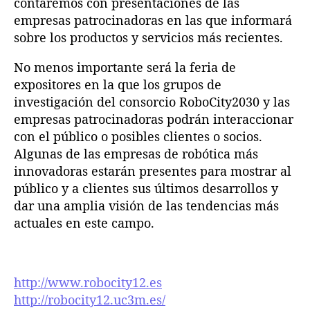
contaremos con presentaciones de las
empresas patrocinadoras en las que informará
sobre los productos y servicios más recientes.
No menos importante será la feria de
expositores en la que los grupos de
investigación del consorcio RoboCity2030 y las
empresas patrocinadoras podrán interaccionar
con el público o posibles clientes o socios.
Algunas de las empresas de robótica más
innovadoras estarán presentes para mostrar al
público y a clientes sus últimos desarrollos y
dar una amplia visión de las tendencias más
actuales en este campo.
http://www.robocity12.es
http://robocity12.uc3m.es/