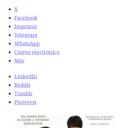
X
Facebook
Imprimir
Telegram
WhatsApp
Correo electrónico
Más
LinkedIn
Reddit
Tumblr
Pinterest