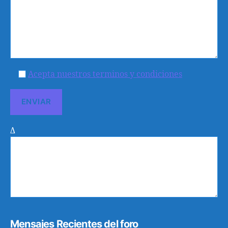
Acepta nuestros terminos y condiciones
Δ
Mensajes Recientes del foro