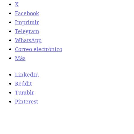
X
Facebook
Imprimir
Telegram
WhatsApp
Correo electrónico
Más
LinkedIn
Reddit
Tumblr
Pinterest