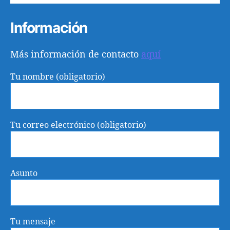
Información
Más información de contacto
aquí
Tu nombre (obligatorio)
Tu correo electrónico (obligatorio)
Asunto
Tu mensaje