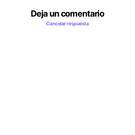
Deja un comentario
Cancelar respuesta