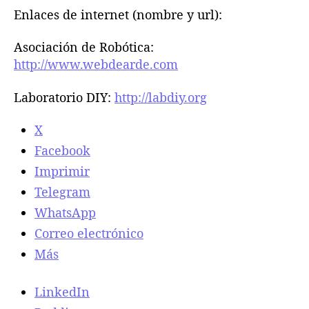
Enlaces de internet (nombre y url):
Asociación de Robótica:
http://www.webdearde.com
Laboratorio DIY:
http://labdiy.org
X
Facebook
Imprimir
Telegram
WhatsApp
Correo electrónico
Más
LinkedIn