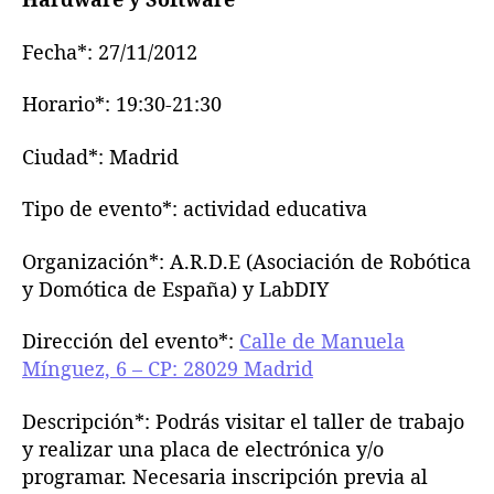
Fecha*: 27/11/2012
Horario*: 19:30-21:30
Ciudad*: Madrid
Tipo de evento*: actividad educativa
Organización*: A.R.D.E (Asociación de Robótica
y Domótica de España) y LabDIY
Dirección del evento*:
Calle de Manuela
Mínguez, 6 – CP: 28029 Madrid
Descripción*: Podrás visitar el taller de trabajo
y realizar una placa de electrónica y/o
programar. Necesaria inscripción previa al