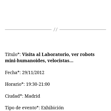
Título*:
Visita al Laboratorio, ver robots
mini-humanoides, velocistas…
Fecha*: 29/11/2012
Horario*: 19:30-21:00
Ciudad*: Madrid
Tipo de evento*: Exhibición