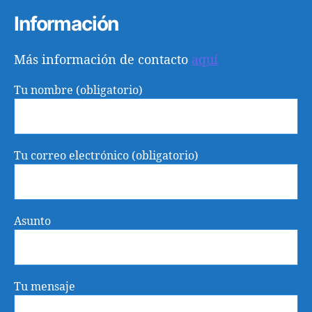
Información
Más información de contacto
aquí
Tu nombre (obligatorio)
Tu correo electrónico (obligatorio)
Asunto
Tu mensaje