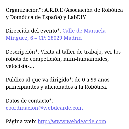
Organización*: A.R.D.E (Asociación de Robótica
y Domótica de España) y LabDIY
Dirección del evento*:
Calle de Manuela
Mínguez, 6 – CP: 28029 Madrid
Descripción*: Visita al taller de trabajo, ver los
robots de competición, mini-humanoides,
velocistas…
Público al que va dirigido*: de 0 a 99 años
principiantes y aficionados a la Robótica.
Datos de contacto*:
coordinacion@webdearde.com
Página web:
http://www.webdearde.com