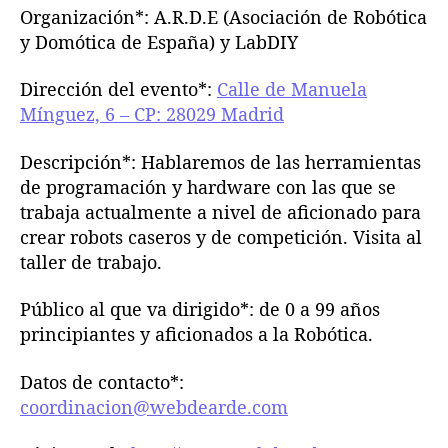
Organización*: A.R.D.E (Asociación de Robótica
y Domótica de España) y LabDIY
Dirección del evento*:
Calle de Manuela
Mínguez, 6 – CP: 28029 Madrid
Descripción*: Hablaremos de las herramientas
de programación y hardware con las que se
trabaja actualmente a nivel de aficionado para
crear robots caseros y de competición. Visita al
taller de trabajo.
Público al que va dirigido*: de 0 a 99 años
principiantes y aficionados a la Robótica.
Datos de contacto*:
coordinacion@webdearde.com