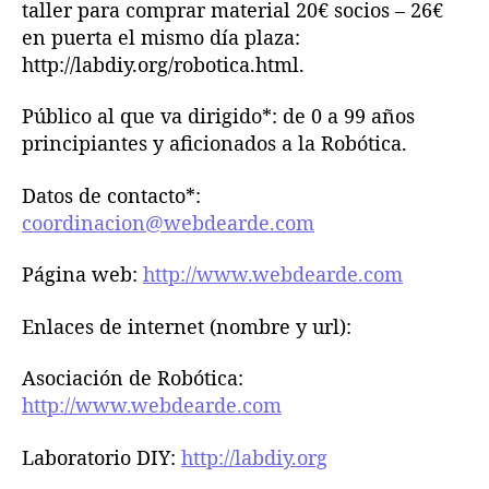
taller para comprar material 20€ socios – 26€
en puerta el mismo día plaza:
http://labdiy.org/robotica.html.
Público al que va dirigido*: de 0 a 99 años
principiantes y aficionados a la Robótica.
Datos de contacto*:
coordinacion@webdearde.com
Página web:
http://www.webdearde.com
Enlaces de internet (nombre y url):
Asociación de Robótica:
http://www.webdearde.com
Laboratorio DIY:
http://labdiy.org