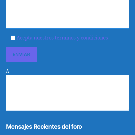
Acepta nuestros terminos y condiciones
Δ
Mensajes Recientes del foro