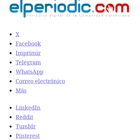
X
Facebook
Imprimir
Telegram
WhatsApp
Correo electrónico
Más
LinkedIn
Reddit
Tumblr
Pinterest