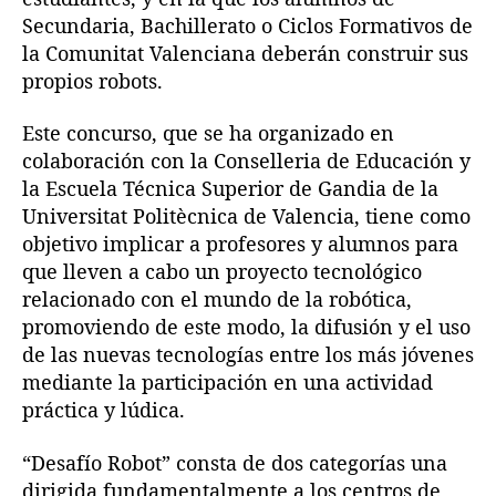
Secundaria, Bachillerato o Ciclos Formativos de
la Comunitat Valenciana deberán construir sus
propios robots.
Este concurso, que se ha organizado en
colaboración con la Conselleria de Educación y
la Escuela Técnica Superior de Gandia de la
Universitat Politècnica de Valencia, tiene como
objetivo implicar a profesores y alumnos para
que lleven a cabo un proyecto tecnológico
relacionado con el mundo de la robótica,
promoviendo de este modo, la difusión y el uso
de las nuevas tecnologías entre los más jóvenes
mediante la participación en una actividad
práctica y lúdica.
“Desafío Robot” consta de dos categorías una
dirigida fundamentalmente a los centros de