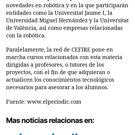
novedades en robótica y en la que participarán
entidades como la Universitat Jaume I, la
Universidad Miguel Hernández y la Universitat
de València, así como empresas relacionadas
con la robótica.
Paralelamente, la red de CEFIRE pone en
marcha cursos relacionados con esta materia
dirigidas a profesores, o tutores de los
proyectos, con el fin de que adquieran o
actualicen los conocimientos tecnológicos
necesarios para asesorar a los alumnos.
Fuente: www.elperiodic.com
Mas noticias relacionas en: