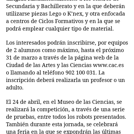
Secundaria y Bachillerato y en la que deberán
utilizarse piezas Lego o K’nex, y otra enfocada
a centros de Ciclos Formativos y en la que se
podrá emplear cualquier tipo de material.
Los interesados podrán inscribirse, por equipos
de 2 alumnos como máximo, hasta el próximo
31 de marzo a través de la página web de la
Ciudad de las Artes y las Ciencias www.cac.es
o llamando al teléfono 902 100 031. La
inscripción deberá realizarla un profesor o un
adulto.
El 24 de abril, en el Museo de las Ciencias, se
realizará la competición, a través de una serie
de pruebas, entre todos los robots presentados.
También durante esta jornada, se celebrará
una feria en la que se expondrán las últimas