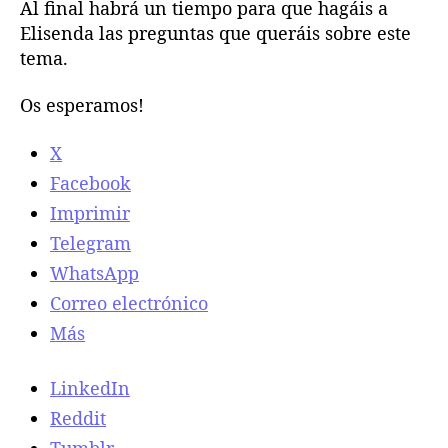
Al final habrá un tiempo para que hagáis a
Elisenda las preguntas que queráis sobre este
tema.
Os esperamos!
X
Facebook
Imprimir
Telegram
WhatsApp
Correo electrónico
Más
LinkedIn
Reddit
Tumblr