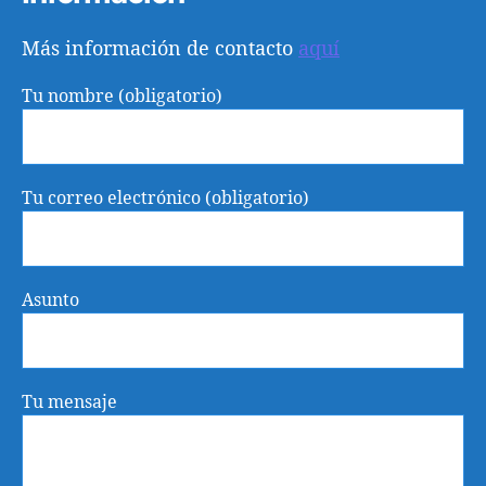
Más información de contacto
aquí
Tu nombre (obligatorio)
Tu correo electrónico (obligatorio)
Asunto
Tu mensaje