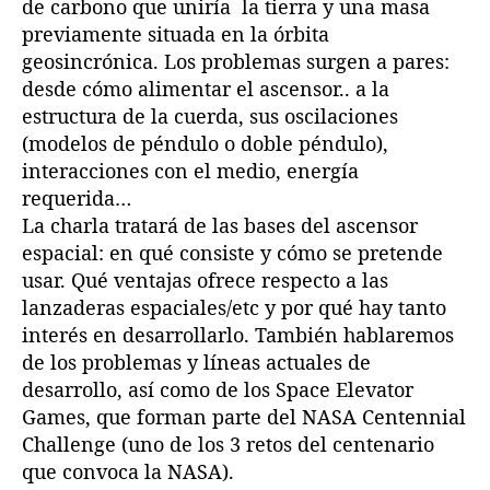
de carbono que uniría la tierra y una masa
previamente situada en la órbita
geosincrónica. Los problemas surgen a pares:
desde cómo alimentar el ascensor.. a la
estructura de la cuerda, sus oscilaciones
(modelos de péndulo o doble péndulo),
interacciones con el medio, energía
requerida…
La charla tratará de las bases del ascensor
espacial: en qué consiste y cómo se pretende
usar. Qué ventajas ofrece respecto a las
lanzaderas espaciales/etc y por qué hay tanto
interés en desarrollarlo. También hablaremos
de los problemas y líneas actuales de
desarrollo, así como de los Space Elevator
Games, que forman parte del NASA Centennial
Challenge (uno de los 3 retos del centenario
que convoca la NASA).