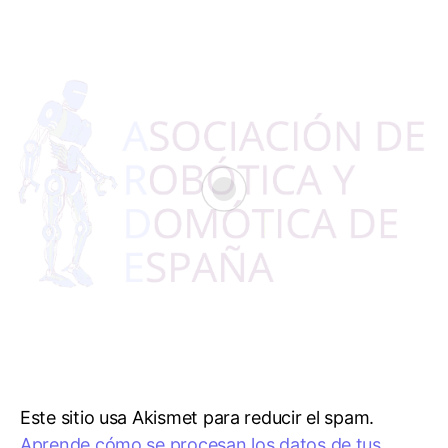
Este sitio usa Akismet para reducir el spam.
Aprende cómo se procesan los datos de tus