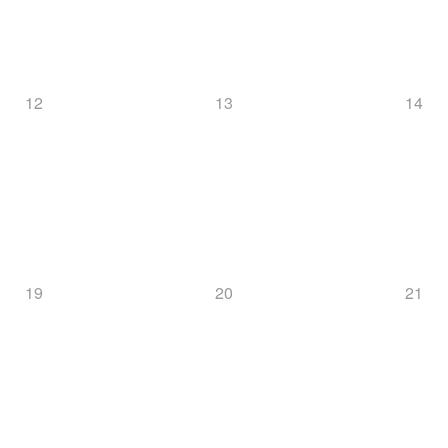
12
13
14
19
20
21