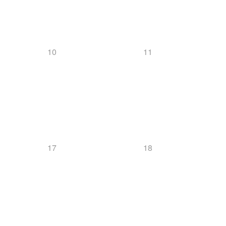
10
11
17
18