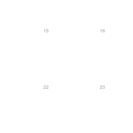
15
16
22
23