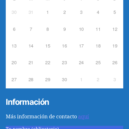
30
31
1
2
3
4
5
6
7
8
9
10
11
12
13
14
15
16
17
18
19
20
21
22
23
24
25
26
27
28
29
30
1
2
3
Información
Más información de contacto
aquí