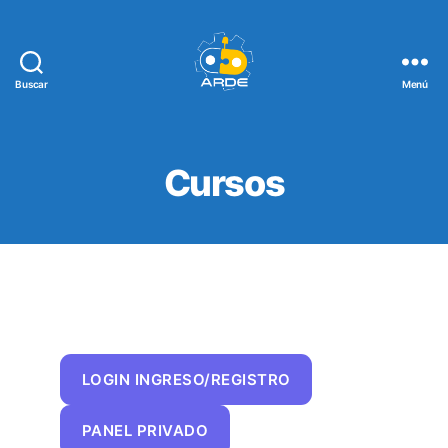
Buscar
Menú
Web
de
ARDE
Cursos
LOGIN INGRESO/REGISTRO
PANEL PRIVADO