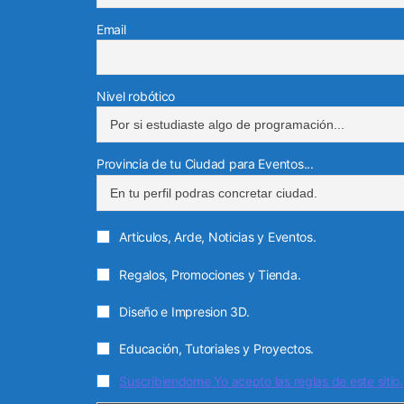
Email
Nivel robótico
Provincia de tu Ciudad para Eventos...
Articulos, Arde, Noticias y Eventos.
Regalos, Promociones y Tienda.
Diseño e Impresion 3D.
Educación, Tutoriales y Proyectos.
Suscribiendome Yo acepto las reglas de este sitio.