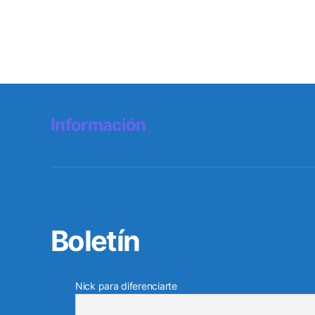
Información
Boletín
Nick para diferenciarte