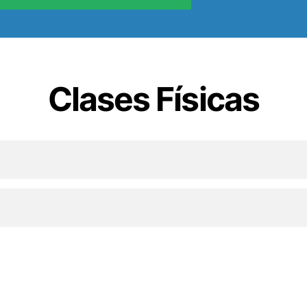
Clases Físicas