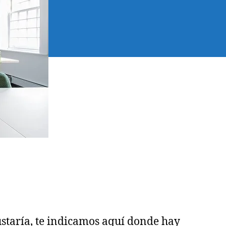
staría, te indicamos aquí donde hay