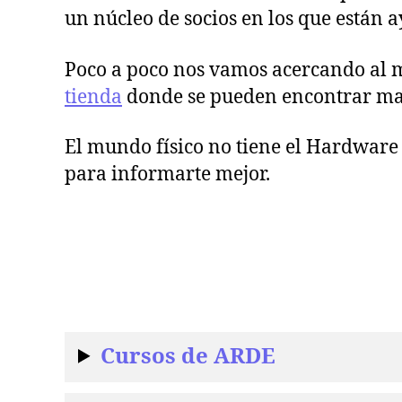
un núcleo de socios en los que están a
Poco a poco nos vamos acercando al 
tienda
donde se pueden encontrar mate
El mundo físico no tiene el Hardware o
para informarte mejor.
Cursos de ARDE