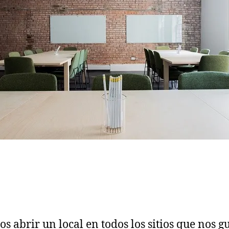
brir un local en todos los sitios que nos gu