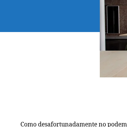
Como desafortunadamente no podemos a