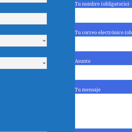
Tu nombre (obligatorio)
Tu correo electrónico (ob
Asunto
Tu mensaje