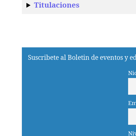
Titulaciones
Suscribete al Boletin de eventos y 
Ni
Em
Ni