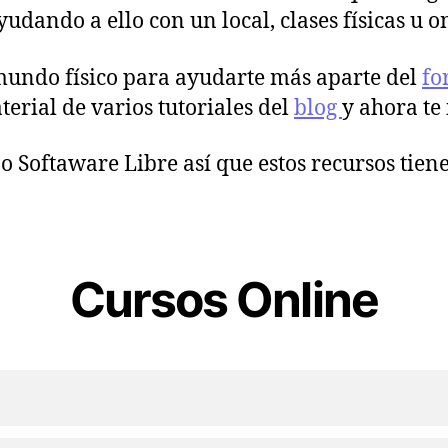
yudando a ello con un local, clases físicas u 
mundo físico para ayudarte más aparte del
fo
rial de varios tutoriales del
blog
y ahora te
 Softaware Libre así que estos recursos tiene
Cursos Online