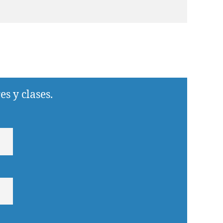
s y clases.