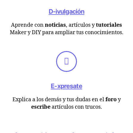
D-ivulgación
Aprende con
noticias
, artículos y
tutoriales
Maker y DIY para ampliar tus conocimientos.
E-xpresate
Explica a los demás y tus dudas en el
foro
y
escribe
artículos con trucos.