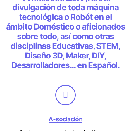
divulgación de toda máquina
tecnológica o Robót en el
ámbito Doméstico o aficionados
sobre todo, así como otras
disciplinas Educativas, STEM,
Diseño 3D, Maker, DIY,
Desarrolladores… en Español.
A-sociación