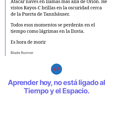
Atacar naves en llamas más allá de Orión. He
vistos Rayos-C brillas en la oscuridad cerca
de la Puerta de Tannhäuser.
Todos esos momentos se perderán en el
tiempo como lágrimas en la lluvia.
Es hora de morir
Blade Runner
Aprender hoy, no está ligado al
Tiempo y el Espacio.