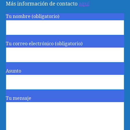
Más información de contacto
aquí
Tu nombre (obligatorio)
Tu correo electrónico (obligatorio)
Asunto
Tu mensaje