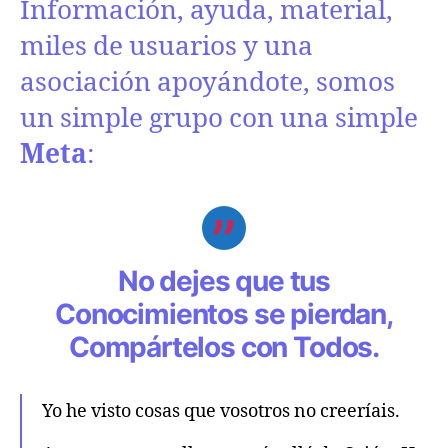
Información, ayuda, material,
miles de usuarios y una
asociación apoyándote, somos
un simple grupo con una simple
Meta
:
No dejes que tus
Conocimientos se pierdan,
Compártelos con Todos.
Yo he visto cosas que vosotros no creeríais.