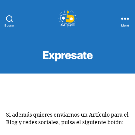
Buscar
Menú
Web
de
ARDE
Expresate
Si además quieres enviarnos un Artículo para el
Blog y redes sociales, pulsa el siguiente botón: