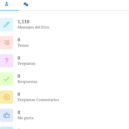
1,110
Mensajes del Foro
0
Temas
0
Preguntas
0
Respuestas
0
Preguntas Comentarios
0
Me gusta