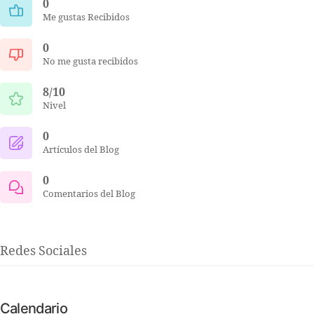
0
Me gustas Recibidos
0
No me gusta recibidos
8/10
Nivel
0
Artículos del Blog
0
Comentarios del Blog
Redes Sociales
Calendario