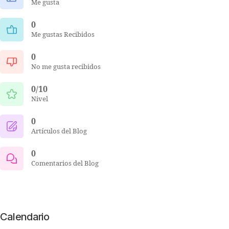
Me gusta
0
Me gustas Recibidos
0
No me gusta recibidos
0/10
Nivel
0
Artículos del Blog
0
Comentarios del Blog
Calendario