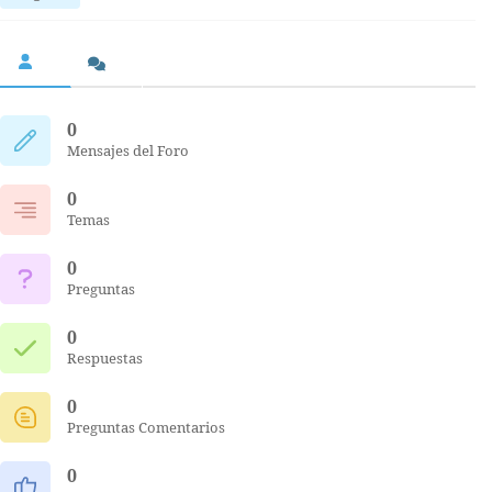
0
Mensajes del Foro
0
Temas
0
Preguntas
0
Respuestas
0
Preguntas Comentarios
0