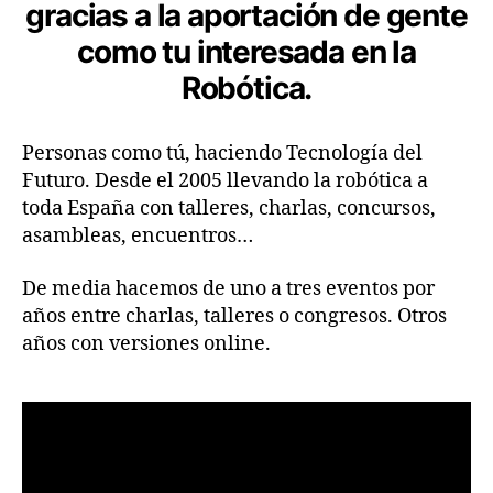
gracias a la aportación de gente
como tu interesada en la
Robótica.
Personas como tú, haciendo Tecnología del
Futuro. Desde el 2005 llevando la robótica a
toda España con talleres, charlas, concursos,
asambleas, encuentros…
De media hacemos de uno a tres eventos por
años entre charlas, talleres o congresos. Otros
años con versiones online.