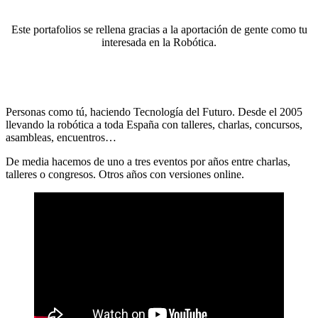
Este portafolios se rellena gracias a la aportación de gente como tu
interesada en la Robótica.
Personas como tú, haciendo Tecnología del Futuro. Desde el 2005
llevando la robótica a toda España con talleres, charlas, concursos,
asambleas, encuentros…
De media hacemos de uno a tres eventos por años entre charlas,
talleres o congresos. Otros años con versiones online.