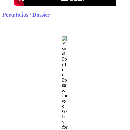
Portafolios / Dossier