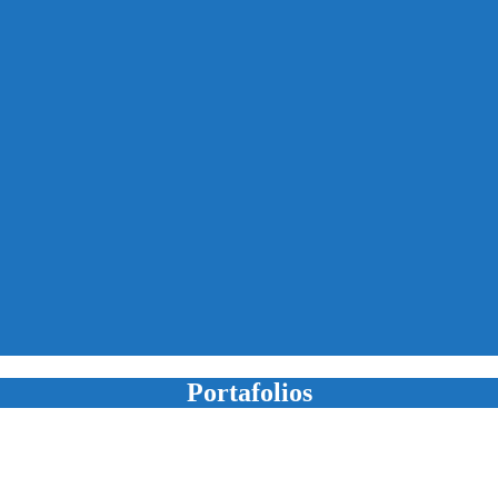
Portafolios