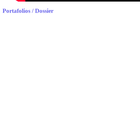
Portafolios / Dossier