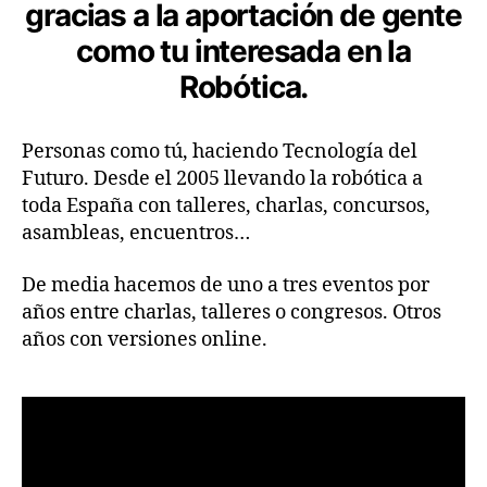
gracias a la aportación de gente
como tu interesada en la
Robótica.
Personas como tú, haciendo Tecnología del
Futuro. Desde el 2005 llevando la robótica a
toda España con talleres, charlas, concursos,
asambleas, encuentros…
De media hacemos de uno a tres eventos por
años entre charlas, talleres o congresos. Otros
años con versiones online.