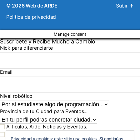
© 2026
Web de ARDE
Subir
↑
Política de privacidad
Manage consent
Suscribete y Recibe Mucho a Cambio
Nick para diferenciarte
Email
Nivel robótico
Provincia de tu Ciudad para Eventos...
Articulos, Arde, Noticias y Eventos.
Regalos, Promociones y Tienda.
Privacidad y cookies: este sitio usa cookies. Si continúas