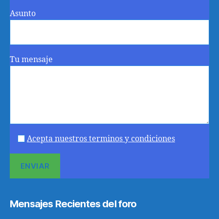
Asunto
Tu mensaje
Acepta nuestros terminos y condiciones
Mensajes Recientes del foro