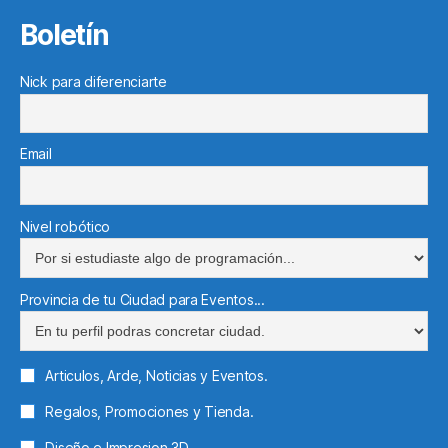
Boletín
Nick para diferenciarte
Email
Nivel robótico
Provincia de tu Ciudad para Eventos...
Articulos, Arde, Noticias y Eventos.
Regalos, Promociones y Tienda.
Diseño e Impresion 3D.