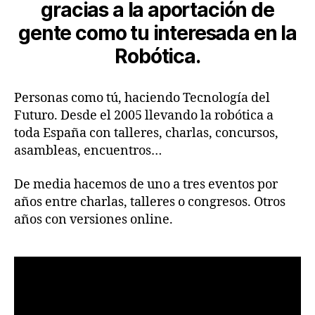
gracias a la aportación de
gente como tu interesada en la
Robótica.
Personas como tú, haciendo Tecnología del
Futuro. Desde el 2005 llevando la robótica a
toda España con talleres, charlas, concursos,
asambleas, encuentros…
De media hacemos de uno a tres eventos por
años entre charlas, talleres o congresos. Otros
años con versiones online.