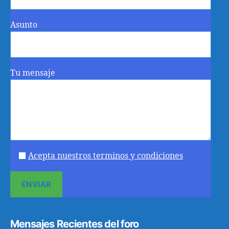
Asunto
Tu mensaje
Acepta nuestros terminos y condiciones
Mensajes Recientes del foro