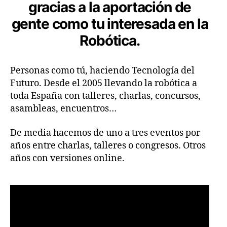
gracias a la aportación de
gente como tu interesada en la
Robótica.
Personas como tú, haciendo Tecnología del
Futuro. Desde el 2005 llevando la robótica a
toda España con talleres, charlas, concursos,
asambleas, encuentros…
De media hacemos de uno a tres eventos por
años entre charlas, talleres o congresos. Otros
años con versiones online.