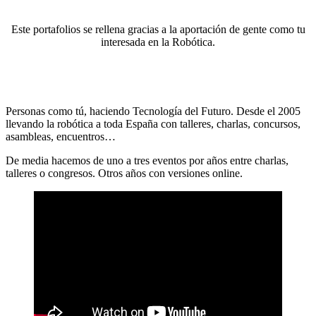
Este portafolios se rellena gracias a la aportación de gente como tu
interesada en la Robótica.
Personas como tú, haciendo Tecnología del Futuro. Desde el 2005
llevando la robótica a toda España con talleres, charlas, concursos,
asambleas, encuentros…
De media hacemos de uno a tres eventos por años entre charlas,
talleres o congresos. Otros años con versiones online.