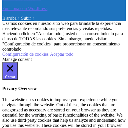
Funciona con WordPress
Ir arriba
↑
Subir
↑
Usamos cookies en nuestro sitio web para brindarle la experiencia
más relevante recordando sus preferencias y visitas repetidas.
Haciendo click en “Aceptar todo”, usted da su consentimiento para
el uso de TODAS las cookies. Sin embargo, puede visitar
"Configuración de cookies" para proporcionar un consentimiento
controlado.
Configuración de cookies
Aceptar todo
Manage consent
Cerrar
Privacy Overview
This website uses cookies to improve your experience while you
navigate through the website. Out of these, the cookies that are
categorized as necessary are stored on your browser as they are
essential for the working of basic functionalities of the website. We
also use third-party cookies that help us analyze and understand how
you use this website. These cookies will be stored in your browser