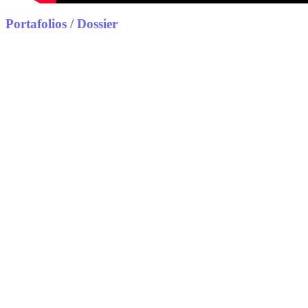
Portafolios / Dossier