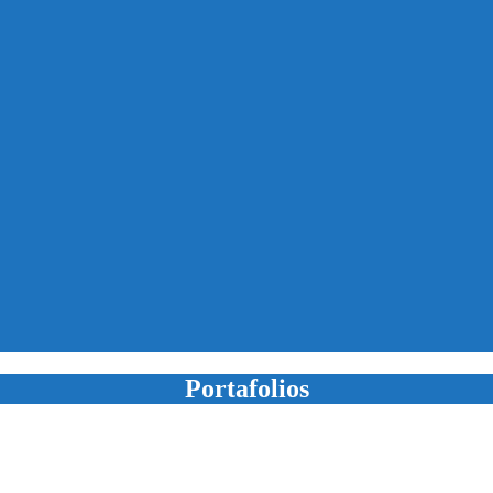
Portafolios