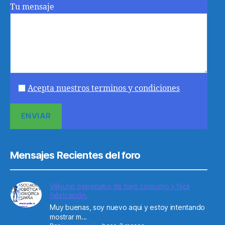
Tu mensaje
Acepta nuestros terminos y condiciones
Mensajes Recientes del foro
Válvulas pepepako de bajo consumo y fácil
fabricación.
Muy buenas, soy nuevo aqui y estoy intentando
mostrar m...