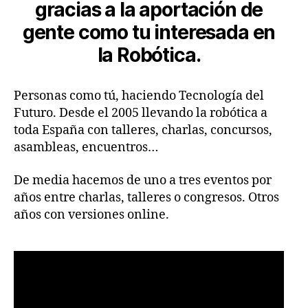
gracias a la aportación de
gente como tu interesada en
la Robótica.
Personas como tú, haciendo Tecnología del
Futuro. Desde el 2005 llevando la robótica a
toda España con talleres, charlas, concursos,
asambleas, encuentros…
De media hacemos de uno a tres eventos por
años entre charlas, talleres o congresos. Otros
años con versiones online.