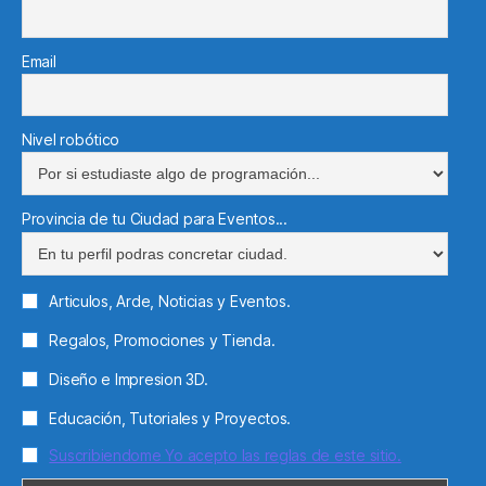
Email
Nivel robótico
Provincia de tu Ciudad para Eventos...
Articulos, Arde, Noticias y Eventos.
Regalos, Promociones y Tienda.
Diseño e Impresion 3D.
Educación, Tutoriales y Proyectos.
Suscribiendome Yo acepto las reglas de este sitio.