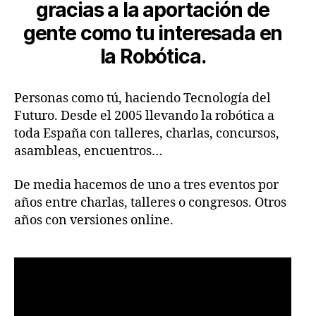
gracias a la aportación de
gente como tu interesada en
la Robótica.
Personas como tú, haciendo Tecnología del
Futuro. Desde el 2005 llevando la robótica a
toda España con talleres, charlas, concursos,
asambleas, encuentros…
De media hacemos de uno a tres eventos por
años entre charlas, talleres o congresos. Otros
años con versiones online.