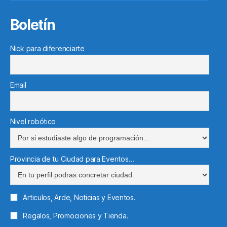
Boletín
Nick para diferenciarte
Email
Nivel robótico
Provincia de tu Ciudad para Eventos...
Articulos, Arde, Noticias y Eventos.
Regalos, Promociones y Tienda.