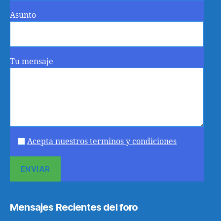
Asunto
Tu mensaje
Acepta nuestros terminos y condiciones
Mensajes Recientes del foro