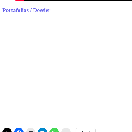
Portafolios / Dossier