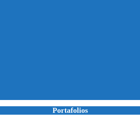
Portafolios