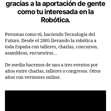
gracias a la aportación de gente
como tu interesada en la
Robótica.
Personas como tú, haciendo Tecnología del
Futuro. Desde el 2005 llevando la robótica a
toda España con talleres, charlas, concursos,
asambleas, encuentros…
De media hacemos de uno a tres eventos por
años entre charlas, talleres o congresos. Otros
años con versiones online.