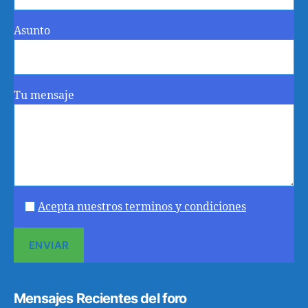
Asunto
Tu mensaje
Acepta nuestros terminos y condiciones
Mensajes Recientes del foro