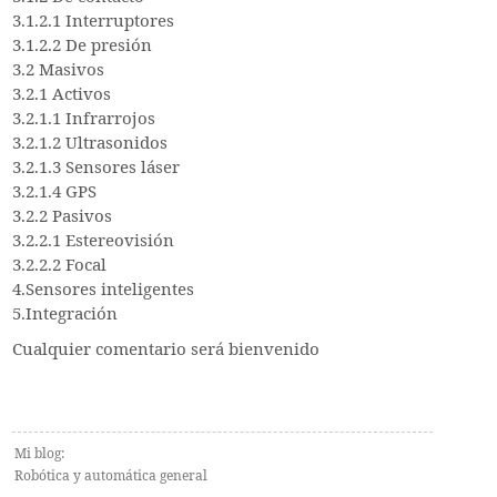
3.1.2.1 Interruptores
3.1.2.2 De presión
3.2 Masivos
3.2.1 Activos
3.2.1.1 Infrarrojos
3.2.1.2 Ultrasonidos
3.2.1.3 Sensores láser
3.2.1.4 GPS
3.2.2 Pasivos
3.2.2.1 Estereovisión
3.2.2.2 Focal
4.Sensores inteligentes
5.Integración
Cualquier comentario será bienvenido
Mi blog:
Robótica y automática general