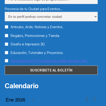
Provincia de tu Ciudad para Eventos...
Articulos, Arde, Noticias y Eventos.
Regalos, Promociones y Tienda.
Diseño e Impresion 3D.
Educación, Tutoriales y Proyectos.
Suscribiendome Yo acepto las reglas de este sitio.
Calendario