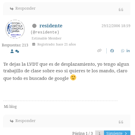
Responder
residente
29/12/2006 18:59
(@residente)
Estimable Member
Registrado: hace 21 años
Respuestas: 213
Te dejas la LVDT que es de desplazamiento, yo tengo algun
trabajillo de clase sobre eso si quieres te los mando, claro
que todo es buscado de google
Mi blog
Responder
Página 1 / 3
Siguiente