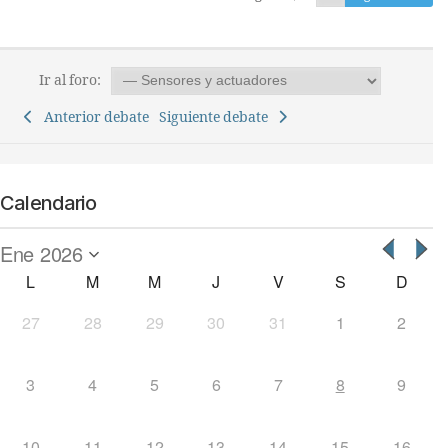
Ir al foro:
Anterior debate
Siguiente debate
Calendario
L
M
M
J
V
S
D
27
28
29
30
31
1
2
3
4
5
6
7
8
9
10
11
12
13
14
15
16