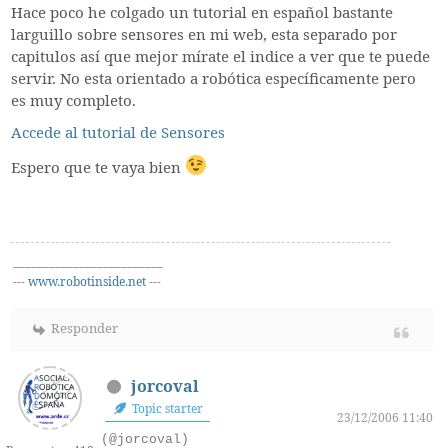
Hace poco he colgado un tutorial en español bastante
larguillo sobre sensores en mi web, esta separado por
capitulos así que mejor mírate el indice a ver que te puede
servir. No esta orientado a robótica específicamente pero
es muy completo.
Accede al tutorial de Sensores
Espero que te vaya bien
_________________________
---
www.robotinside.net
---
Responder
jorcoval
Topic starter
23/12/2006 11:40
(@jorcoval)