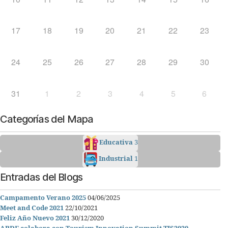
17
18
19
20
21
22
23
24
25
26
27
28
29
30
31
1
2
3
4
5
6
Categorías del Mapa
Educativa
3
Industrial
1
Entradas del Blogs
Campamento Verano 2025
04/06/2025
Meet and Code 2021
22/10/2021
Feliz Año Nuevo 2021
30/12/2020