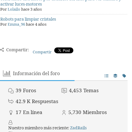
activar luces-motores
Por
Lolailo
hace 3 años
Robots para limpiar cristales
Por
Emma_96
hace 4 años
Compartir:
Compartir
Información del foro
39
Foros
4,453
Temas
42.9 K
Respuestas
17
En línea
5,730
Miembros
Nuestro miembro más reciente:
ZadRails