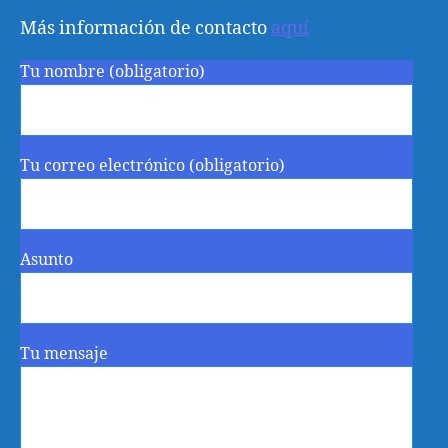
Más información de contacto
aquí
Tu nombre (obligatorio)
Tu correo electrónico (obligatorio)
Asunto
Tu mensaje