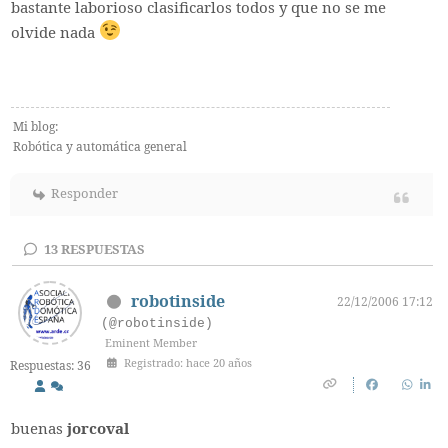
bastante laborioso clasificarlos todos y que no se me
olvide nada
Mi blog:
Robótica y automática general
Responder
13
RESPUESTAS
robotinside
22/12/2006 17:12
(@robotinside)
Eminent Member
Registrado: hace 20 años
Respuestas: 36
buenas
jorcoval