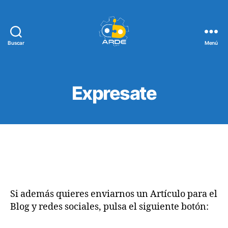
Buscar
Menú
Web
de
ARDE
Expresate
Si además quieres enviarnos un Artículo para el
Blog y redes sociales, pulsa el siguiente botón: