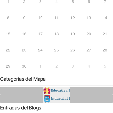
1
2
3
4
5
6
7
8
9
10
11
12
13
14
15
16
17
18
19
20
21
22
23
24
25
26
27
28
29
30
1
2
3
4
5
Categorías del Mapa
Educativa
3
Industrial
1
Entradas del Blogs