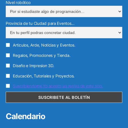
Nivel robótico
Provincia de tu Ciudad para Eventos...
Articulos, Arde, Noticias y Eventos.
Regalos, Promociones y Tienda.
Diseño e Impresion 3D.
Educación, Tutoriales y Proyectos.
Suscribiendome Yo acepto las reglas de este sitio.
Calendario