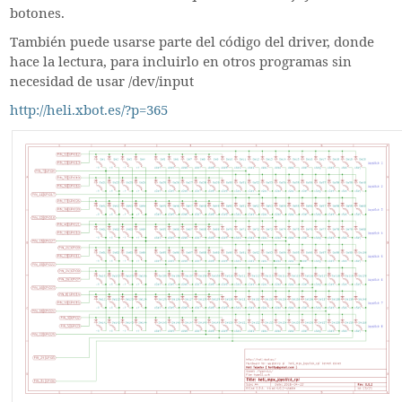
botones.
También puede usarse parte del código del driver, donde
hace la lectura, para incluirlo en otros programas sin
necesidad de usar /dev/input
http://heli.xbot.es/?p=365