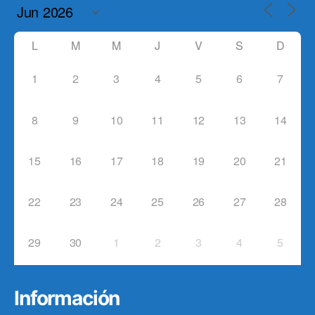
L
M
M
J
V
S
D
1
2
3
4
5
6
7
8
9
10
11
12
13
14
15
16
17
18
19
20
21
22
23
24
25
26
27
28
29
30
1
2
3
4
5
Información