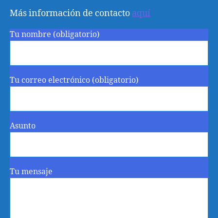
Más información de contacto
aquí
Tu nombre (obligatorio)
Tu correo electrónico (obligatorio)
Asunto
Tu mensaje