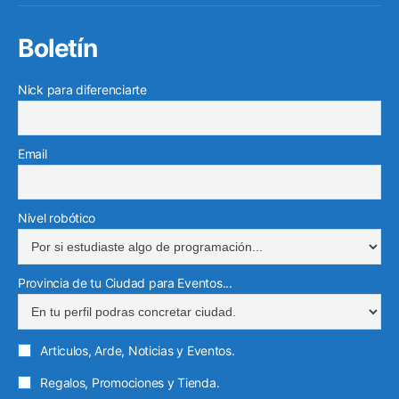
Boletín
Nick para diferenciarte
Email
Nivel robótico
Provincia de tu Ciudad para Eventos...
Articulos, Arde, Noticias y Eventos.
Regalos, Promociones y Tienda.