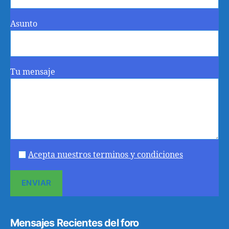
Asunto
Tu mensaje
Acepta nuestros terminos y condiciones
Mensajes Recientes del foro