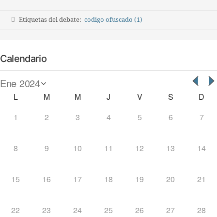
Etiquetas del debate:
codigo ofuscado (1)
Calendario
L
M
M
J
V
S
D
1
2
3
4
5
6
7
8
9
10
11
12
13
14
15
16
17
18
19
20
21
22
23
24
25
26
27
28