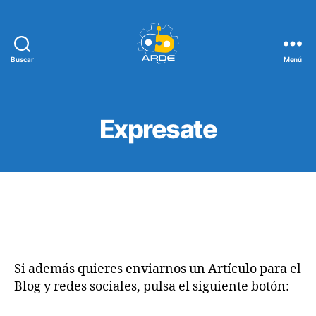
Buscar
Menú
Web
de
ARDE
Expresate
Si además quieres enviarnos un Artículo para el
Blog y redes sociales, pulsa el siguiente botón: