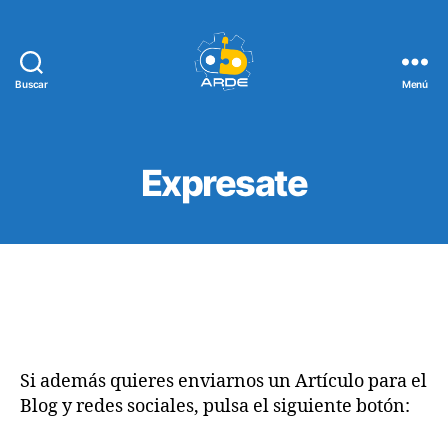
Buscar
Menú
Web
de
ARDE
Expresate
Si además quieres enviarnos un Artículo para el
Blog y redes sociales, pulsa el siguiente botón: