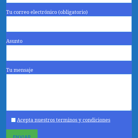
Tu correo electrónico (obligatorio)
Asunto
Tu mensaje
Acepta nuestros terminos y condiciones