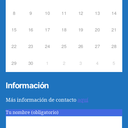
8
9
10
11
12
13
14
15
16
17
18
19
20
21
22
23
24
25
26
27
28
29
30
1
2
3
4
5
Información
Más información de contacto
aquí
Tu nombre (obligatorio)