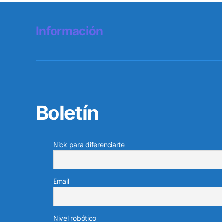
Información
Boletín
Nick para diferenciarte
Email
Nivel robótico