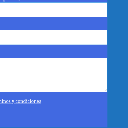
minos y condiciones