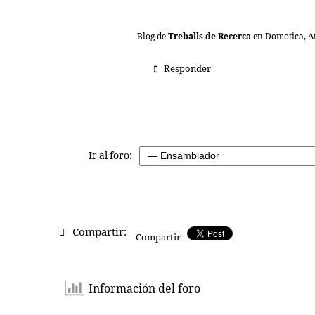
Blog de
Treballs de Recerca
en Domotica, Au
Responder
Ir al foro:
Compartir:
Compartir
Información del foro