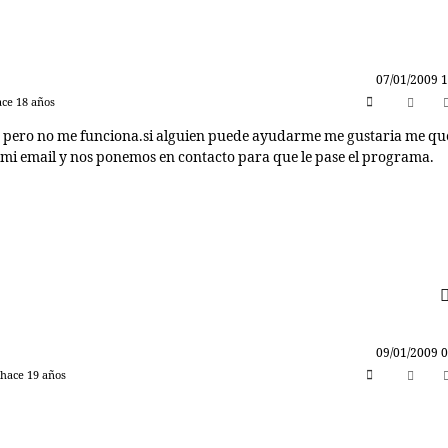
07/01/2009 1
ace 18 años
pero no me funciona.si alguien puede ayudarme me gustaria me qu
 mi email y nos ponemos en contacto para que le pase el programa.
09/01/2009 0
 hace 19 años