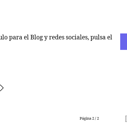
o para el Blog y redes sociales, pulsa el
Página 2 / 2
Anterior