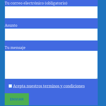
Tu correo electrónico (obligatorio)
Asunto
Tu mensaje
Acepta nuestros terminos y condiciones