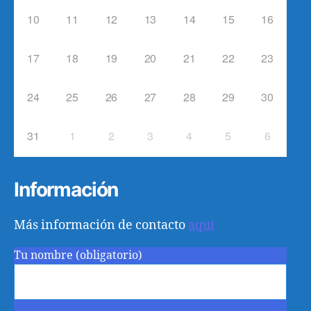
10
11
12
13
14
15
16
17
18
19
20
21
22
23
24
25
26
27
28
29
30
31
1
2
3
4
5
6
Información
Más información de contacto
aquí
Tu nombre (obligatorio)