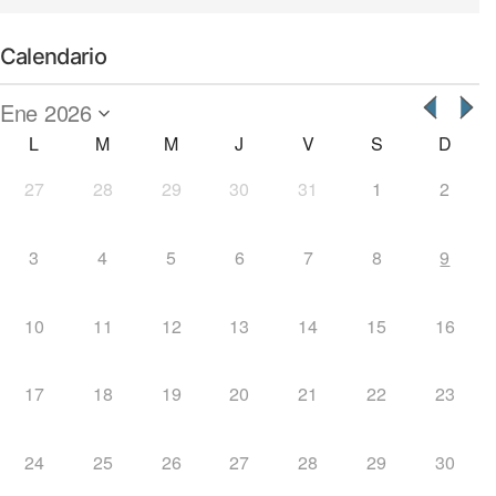
Calendario
L
M
M
J
V
S
D
27
28
29
30
31
1
2
3
4
5
6
7
8
9
10
11
12
13
14
15
16
17
18
19
20
21
22
23
24
25
26
27
28
29
30