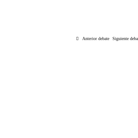
Anterior debate
Siguiente deb