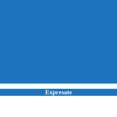
Expresate