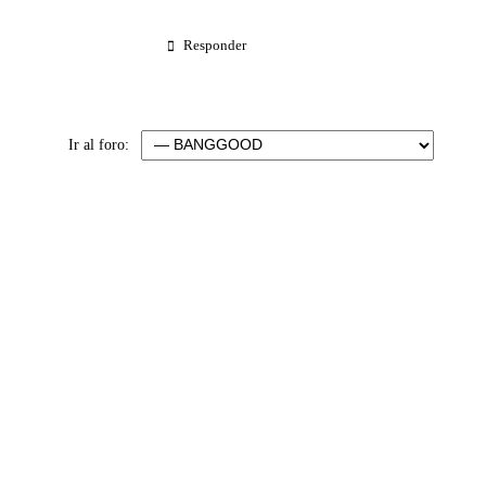
Responder
Ir al foro: