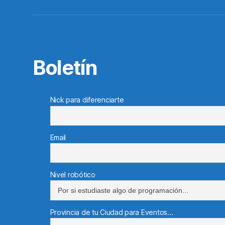
Boletín
Nick para diferenciarte
Email
Nivel robótico
Provincia de tu Ciudad para Eventos...