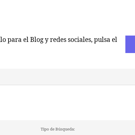
 para el Blog y redes sociales, pulsa el
Tipo de Búsqueda: