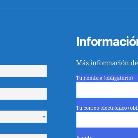
Informació
Más información de
Tu nombre (obligatorio)
Tu correo electrónico (obl