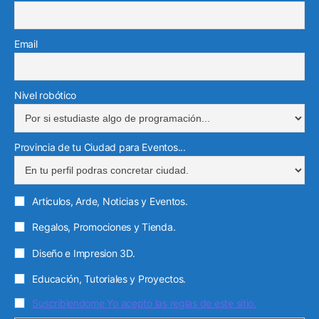
Email
Nivel robótico
Provincia de tu Ciudad para Eventos...
Articulos, Arde, Noticias y Eventos.
Regalos, Promociones y Tienda.
Diseño e Impresion 3D.
Educación, Tutoriales y Proyectos.
Suscribiendome Yo acepto las reglas de este sitio.