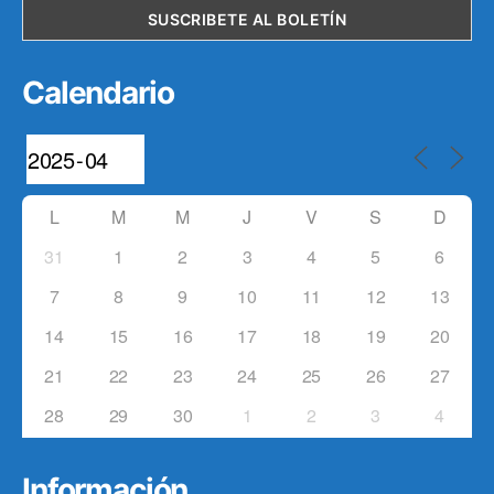
Calendario
L
M
M
J
V
S
D
31
1
2
3
4
5
6
7
8
9
10
11
12
13
14
15
16
17
18
19
20
21
22
23
24
25
26
27
28
29
30
1
2
3
4
Información