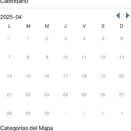
Calendario
L
M
M
J
V
S
D
31
1
2
3
4
5
6
7
8
9
10
11
12
13
14
15
16
17
18
19
20
21
22
23
24
25
26
27
28
29
30
1
2
3
4
Categorías del Mapa