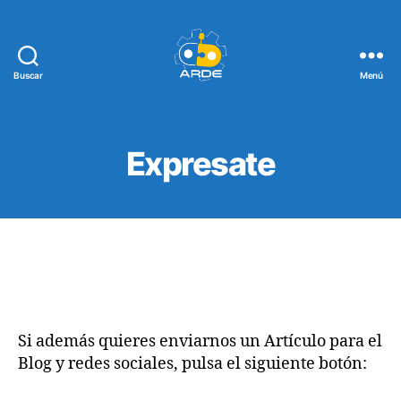
Buscar
Menú
Web
de
ARDE
Expresate
Si además quieres enviarnos un Artículo para el
Blog y redes sociales, pulsa el siguiente botón: