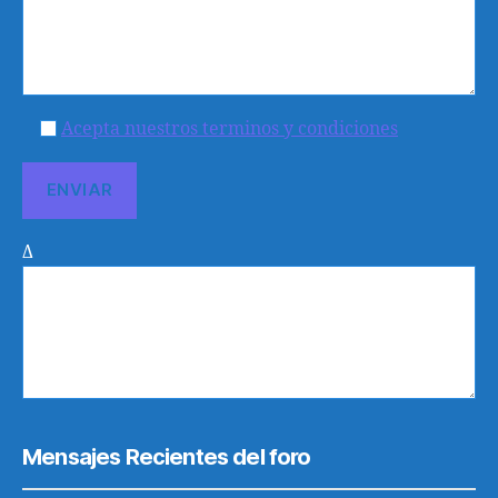
Acepta nuestros terminos y condiciones
Δ
Mensajes Recientes del foro